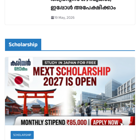
ഇപ്പോൾ അപേക്ഷിക്കാം
19 May, 2026
Scholarship
SCHOLARSHIP