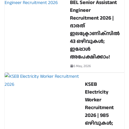
BEL Senior Assistant
Engineer
Recruitment 2026 |
ഭാരത്
ഇലക്ട്രോണിക്സിൽ
43 ഒഴിവുകൾ;
ഇപ്പോൾ
അപേക്ഷിക്കാം!
6 May, 2026
KSEB
Electricity
Worker
Recruitment
2026 | 985
ഒഴിവുകൾ;