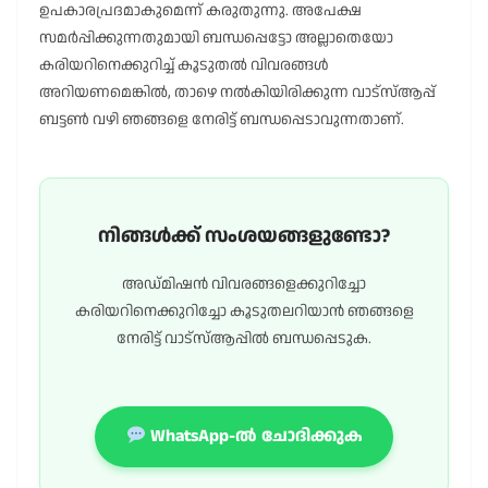
ഉപകാരപ്രദമാകുമെന്ന് കരുതുന്നു. അപേക്ഷ
സമർപ്പിക്കുന്നതുമായി ബന്ധപ്പെട്ടോ അല്ലാതെയോ
കരിയറിനെക്കുറിച്ച് കൂടുതൽ വിവരങ്ങൾ
അറിയണമെങ്കിൽ, താഴെ നൽകിയിരിക്കുന്ന വാട്സ്ആപ്പ്
ബട്ടൺ വഴി ഞങ്ങളെ നേരിട്ട് ബന്ധപ്പെടാവുന്നതാണ്.
നിങ്ങൾക്ക് സംശയങ്ങളുണ്ടോ?
അഡ്മിഷൻ വിവരങ്ങളെക്കുറിച്ചോ
കരിയറിനെക്കുറിച്ചോ കൂടുതലറിയാൻ ഞങ്ങളെ
നേരിട്ട് വാട്സ്ആപ്പിൽ ബന്ധപ്പെടുക.
WhatsApp-ൽ ചോദിക്കുക