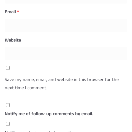
Email
*
Website
Save my name, email, and website in this browser for the
next time I comment.
Notify me of follow-up comments by email.