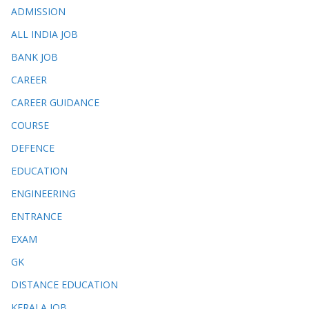
ADMISSION
ALL INDIA JOB
BANK JOB
CAREER
CAREER GUIDANCE
COURSE
DEFENCE
EDUCATION
ENGINEERING
ENTRANCE
EXAM
GK
DISTANCE EDUCATION
KERALA JOB