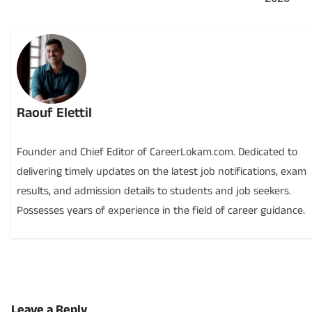
Raouf Elettil
Founder and Chief Editor of CareerLokam.com. Dedicated to
delivering timely updates on the latest job notifications, exam
results, and admission details to students and job seekers.
Possesses years of experience in the field of career guidance.
Leave a Reply