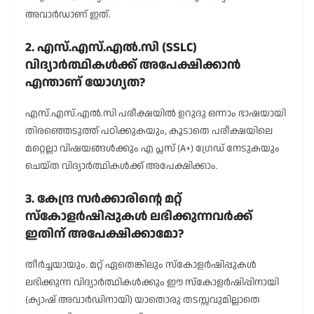
അവാർഡാണ് ഇത്.
2. എസ്.എസ്.എൽ.സി (SSLC)
വിദ്യാർത്ഥികൾക്ക് അപേക്ഷിക്കാൻ
എന്താണ് യോഗ്യത?
എസ്.എസ്.എൽ.സി പരീക്ഷയിൽ ഉറുദു ഒന്നാം ഭാഷയായി
തിരഞ്ഞെടുത്ത് പഠിക്കുകയും, കൂടാതെ പരീക്ഷയിലെ
മറ്റെല്ലാ വിഷയങ്ങൾക്കും എ പ്ലസ് (A+) ഗ്രേഡ് നേടുകയും
ചെയ്ത വിദ്യാർത്ഥികൾക്ക് അപേക്ഷിക്കാം.
3. കേന്ദ്ര സർക്കാരിന്റെ മറ്റ്
സ്കോളർഷിപ്പുകൾ ലഭിക്കുന്നവർക്ക്
ഇതിന് അപേക്ഷിക്കാമോ?
തീർച്ചയായും. മറ്റ് ഏതെങ്കിലും സ്കോളർഷിപ്പുകൾ
ലഭിക്കുന്ന വിദ്യാർത്ഥികൾക്കും ഈ സ്കോളർഷിപ്പിനായി
(ക്യാഷ് അവാർഡിനായി) യാതൊരു തടസ്സവുമില്ലാതെ