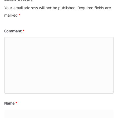
Your email address will not be published.
Required fields are
marked
*
Comment
*
Name
*