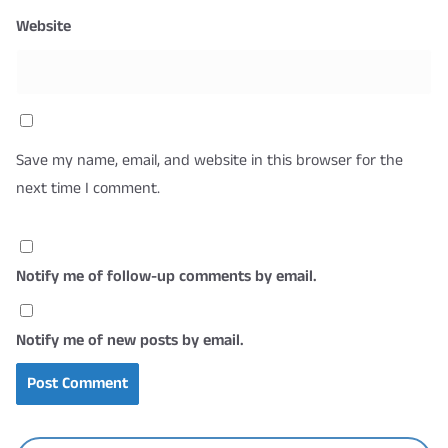
Website
Save my name, email, and website in this browser for the
next time I comment.
Notify me of follow-up comments by email.
Notify me of new posts by email.