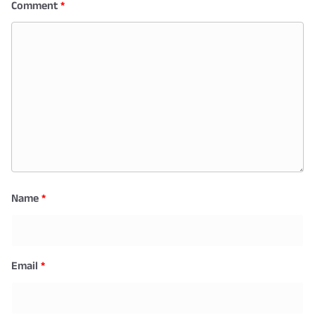
Comment
*
Name
*
Email
*