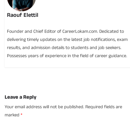
Raouf Elettil
Founder and Chief Editor of CareerLokam.com. Dedicated to
delivering timely updates on the latest job notifications, exam
results, and admission details to students and job seekers.
Possesses years of experience in the field of career guidance.
Leave a Reply
Your email address will not be published.
Required fields are
marked
*