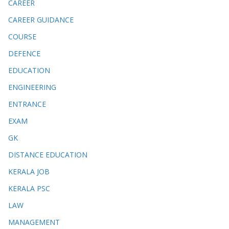
CAREER
CAREER GUIDANCE
COURSE
DEFENCE
EDUCATION
ENGINEERING
ENTRANCE
EXAM
GK
DISTANCE EDUCATION
KERALA JOB
KERALA PSC
LAW
MANAGEMENT