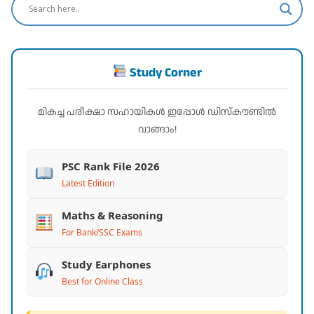
Study Corner
മികച്ച പരീക്ഷാ സഹായികൾ ഇപ്പോൾ ഡിസ്കൗണ്ടിൽ
വാങ്ങാം!
PSC Rank File 2026
Latest Edition
Maths & Reasoning
For Bank/SSC Exams
Study Earphones
Best for Online Class