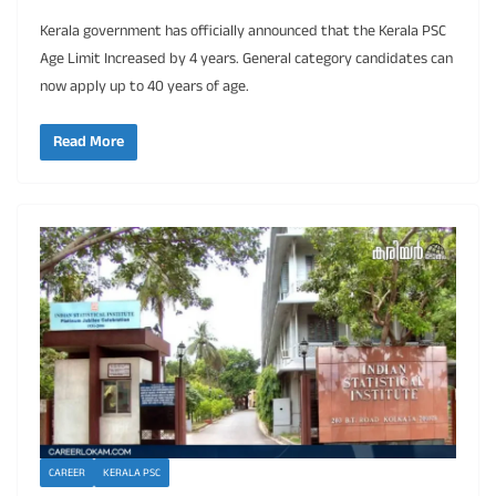
Kerala government has officially announced that the Kerala PSC
Age Limit Increased by 4 years. General category candidates can
now apply up to 40 years of age.
Read More
CAREER
KERALA PSC