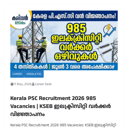
CAREER
KERALA PSC
11 May, 2026
Career Desk
Kerala PSC Recruitment 2026 985
Vacancies | KSEB ഇലക്ട്രിസിറ്റി വർക്കർ
വിജ്ഞാപനം
Kerala PSC Recruitment 2026 985 Vacancies: KSEB ഇലക്ട്രിസിറ്റി