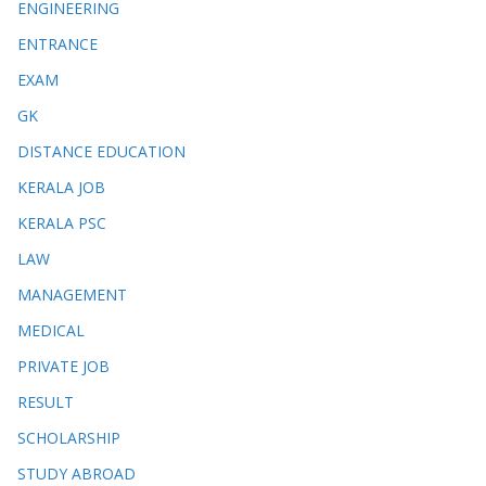
ENGINEERING
ENTRANCE
EXAM
GK
DISTANCE EDUCATION
KERALA JOB
KERALA PSC
LAW
MANAGEMENT
MEDICAL
PRIVATE JOB
RESULT
SCHOLARSHIP
STUDY ABROAD