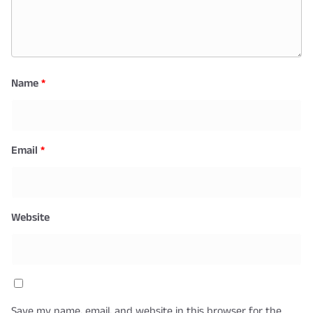
Name
*
Email
*
Website
Save my name, email, and website in this browser for the