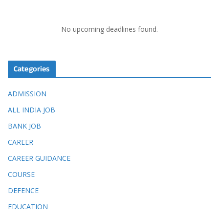
No upcoming deadlines found.
Categories
ADMISSION
ALL INDIA JOB
BANK JOB
CAREER
CAREER GUIDANCE
COURSE
DEFENCE
EDUCATION