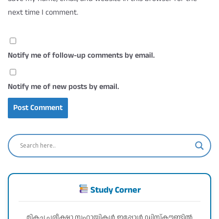
next time I comment.
Notify me of follow-up comments by email.
Notify me of new posts by email.
Study Corner
മികച്ച പരീക്ഷാ സഹായികൾ ഇപ്പോൾ ഡിസ്കൗണ്ടിൽ