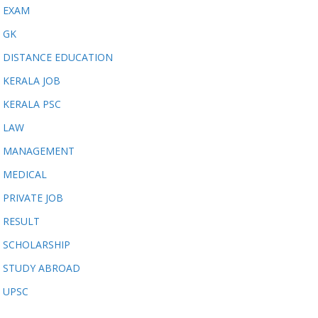
EXAM
GK
DISTANCE EDUCATION
KERALA JOB
KERALA PSC
LAW
MANAGEMENT
MEDICAL
PRIVATE JOB
RESULT
SCHOLARSHIP
STUDY ABROAD
UPSC