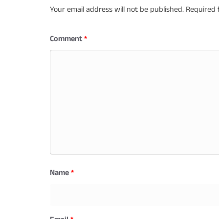
Your email address will not be published.
Required 
Comment
*
Name
*