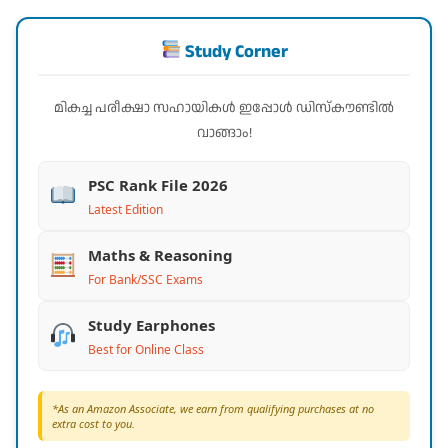
Study Corner
മികച്ച പരീക്ഷാ സഹായികൾ ഇപ്പോൾ ഡിസ്കൗണ്ടിൽ
വാങ്ങാം!
PSC Rank File 2026
Latest Edition
Maths & Reasoning
For Bank/SSC Exams
Study Earphones
Best for Online Class
*As an Amazon Associate, we earn from qualifying purchases at no
extra cost to you.