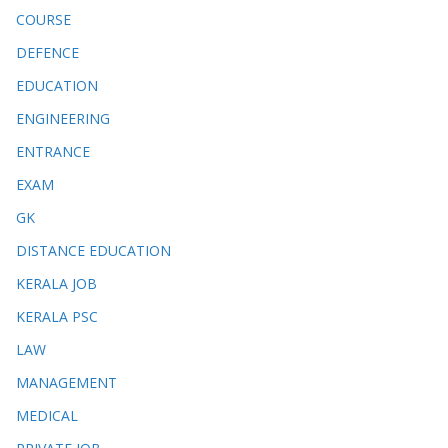
COURSE
DEFENCE
EDUCATION
ENGINEERING
ENTRANCE
EXAM
GK
DISTANCE EDUCATION
KERALA JOB
KERALA PSC
LAW
MANAGEMENT
MEDICAL