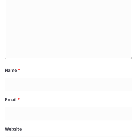
Name
*
Email
*
Website