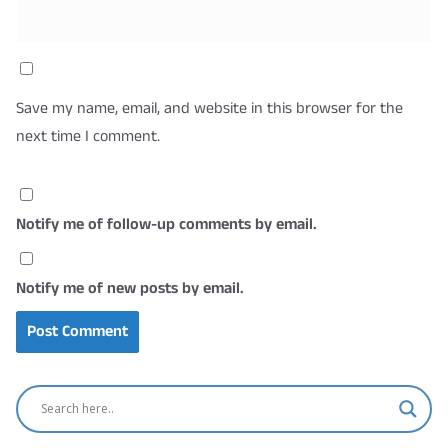
Save my name, email, and website in this browser for the
next time I comment.
Notify me of follow-up comments by email.
Notify me of new posts by email.