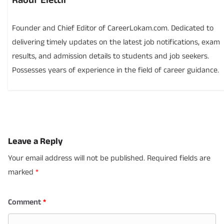
Raouf Elettil
Founder and Chief Editor of CareerLokam.com. Dedicated to
delivering timely updates on the latest job notifications, exam
results, and admission details to students and job seekers.
Possesses years of experience in the field of career guidance.
Leave a Reply
Your email address will not be published.
Required fields are
marked
*
Comment
*