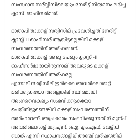
സംസ്ഥാന സര്വ്വീസിലെയും നേരിട്ട് നിയമനം ലഭിച്ച
ക്ലാസ് ഓഫീസര്മാര്.
മാതാപിതാക്കള് സര്വിസില് പ്രവേശിച്ചത് നേരിട്ട്
ക്ലാസ്സ്-II ഓഫീസര് ആയിട്ടല്ലെങ്കില് മക്കള്
സംവരണത്തിന് അര്ഹരാണ്.
മാതാപിതാക്കള് രണ്ടു പേരും ക്ലാസ്സ് -II
ഓഫീസര്മാരായിരുന്നാല് അവരുടെ മക്കള്
സംവരണത്തിന് അര്ഹരല്ല.
എന്നാല് സര്വിസില് ഇരിക്കെ അവരിലൊരാള്
മരിക്കുകയോ അല്ലെങ്കില് സ്ഥിരമായി
അംഗവൈകല്യം സംഭവിക്കുകയോ
ചെയ്തിട്ടുണ്ടെങ്കില് മക്കള് സംവരണത്തിന്
അര്ഹരാണ്. അപ്രകാരം സംഭവിക്കുന്നതിന് മുന്പ്
അവരിലൊരാള് യു.എന്. ഐ.എം.എഫ്. വേള്ഡ്
ബാങ്ക് എന്നി സ്ഥാപനങ്ങളില് അഞ്ച് വര്ഷത്തില്