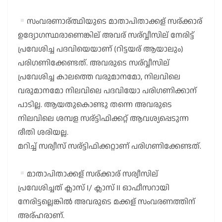
സംവരണാര്ത്ഥിയുടെ മാതാപിതാക്കള് സര്ക്കാര്
ഉദ്യോഗസ്ഥരാണെങ്കില് അവര് സര്വ്വീസില് നേരിട്ട്
പ്രവേശിച്ച പദവിയെയാണ് (റിട്ടയര് ആയാലും)
പരിഗണിക്കേണ്ടത്. അവരുടെ സര്വ്വീസില്
പ്രവേശിച്ച കാലത്തെ വരുമാനമോ, നിലവിലെ
വരുമാനമോ നിലവിലെ പദവിയോ പരിഗണിക്കാന്
പാടില്ല. ആയതുകൊണ്ടു തന്നെ അവരുടെ
നിലവിലെ ശമ്പള സര്ട്ടിഫിക്കറ്റ് ആവശ്യപ്പെടുന്ന
രീതി ശരിയല്ല.
മറിച്ച് സര്വീസ് സര്ട്ടിഫിക്കറ്റാണ് പരിഗണിക്കേണ്ടത്.
മാതാപിതാക്കള് സര്ക്കാര് സര്വീസില്
പ്രവേശിച്ചത് ക്ലാസ് I/ ക്ലാസ് II ഓഫീസറായി
നേരിട്ടല്ലെങ്കിൽ അവരുടെ മക്കള് സംവരണത്തിന്
അര്ഹരാണ്.