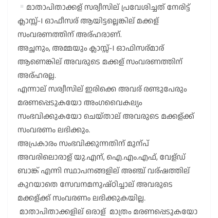
മാതാപിതാക്കള് സര്വീസില് പ്രവേശിച്ചത് നേരിട്ട്
ക്ലാസ്സ്-I ഓഫീസര് ആയിട്ടല്ലെങ്കില് മക്കള്
സംവരണത്തിന് അര്ഹരാണ്.
അച്ഛനും, അമ്മയും ക്ലാസ്സ്-I ഓഫിസര്മാര്
ആണെങ്കില് അവരുടെ മക്കള് സംവരണത്തിന്
അര്ഹരല്ല.
എന്നാല് സര്വീസില് ഇരിക്കെ അവര് രണ്ടുപേരും
മരണപ്പെടുകയോ അംഗവൈകല്യം
സംഭവിക്കുകയോ ചെയ്താല് അവരുടെ മക്കള്ക്ക്
സംവരണം ലഭിക്കും.
അപ്രകാരം സംഭവിക്കുന്നതിന് മുന്പ്
അവരിലൊരാള് യു.എന്, ഐ.എം.എഫ്, വേള്ഡ്
ബാങ്ക് എന്നി സ്ഥാപനങ്ങളില് അഞ്ച് വര്ഷത്തില്
കുറയാതെ സേവനമനുഷ്ഠിച്ചാല് അവരുടെ
മക്കള്ക്ക് സംവരണം ലഭിക്കുകയില്ല.
മാതാപിതാക്കളില് ഒരാള് മാത്രം മരണപ്പെടുകയോ