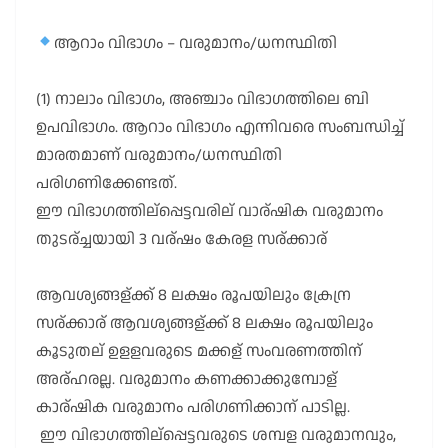
ആറാം വിഭാഗം – വരുമാനം/ധനസ്ഥിതി
(1) നാലാം വിഭാഗം, അഞ്ചാം വിഭാഗത്തിലെ ബി
ഉപവിഭാഗം. ആറാം വിഭാഗം എന്നിവരെ സംബന്ധിച്ച്
മാരതമാണ് വരുമാനം/ധനസ്ഥിതി
പരിഗണിക്കേണ്ടത്.
ഈ വിഭാഗത്തില്പ്പെട്ടവരില് വാര്ഷിക വരുമാനം
തുടര്ച്ചയായി 3 വര്ഷം കേരള സര്ക്കാര്
ആവശ്യങ്ങള്ക്ക് 8 ലക്ഷം രൂപയിലും ക്രേന്ര
സര്ക്കാര് ആവശ്യങ്ങള്ക്ക് 8 ലക്ഷം രൂപയിലും
കൂടുതല് ഉളളവരുടെ മക്കള് സംവരണത്തിന്
അര്ഹരല്ല. വരുമാനം കണക്കാക്കുമ്പോള്
കാര്ഷിക വരുമാനം പരിഗണിക്കാന് പാടില്ല.
ഈ വിഭാഗത്തില്പ്പെട്ടവരുടെ ശമ്പള വരുമാനവും,