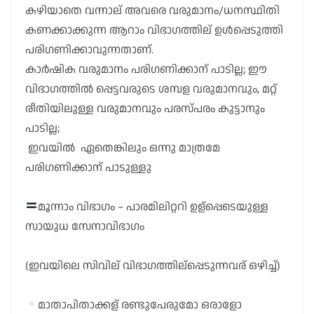
കഴിയാതെ വന്നാല് അവരെ വരുമാനം/ധനസ്ഥിതി
കണക്കാക്കുന്ന ആറാം വിഭാഗത്തില് ഉൾപ്പെടുത്തി
പരിഗണിക്കാവുന്നതാണ്.
കാർഷിക വരുമാനം പരിഗണിക്കാന് പാടില്ല; ഈ
വിഭാഗത്തിൽ പ്പെട്ടവരുടെ ശമ്പള വരുമാനവും, മറ്റ്
രീതിയിലുള്ള വരുമാനവും പരസ്പരം കുട്ടാനും
പാടില്ല;
ഇവയിൽ ഏതെങ്കിലും ഒന്നു മാത്രമേ
പരിഗണിക്കാന് പാടുള്ളു
മൂന്നാം വിഭാഗം – പാരമിലിറ്ററി ഉള്പ്പെടെയുള്ള
സായുധ സേനാവിഭാഗം
(ഇവയിലെ സിവില് വിഭാഗത്തില്പ്പെടുന്നവര് ഒഴിച്ച്)
മാതാപിതാക്കള് രണ്ടുപേരുമോ ഒരാളോ