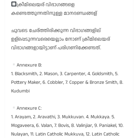
ക്രീമിലെയര് വിഭാഗങ്ങളെ
കണ്ടെത്തുന്നതിനുള്ള മാനദണ്ഡങ്ങള്
ചുവടെ ചേര്ത്തിരിക്കുന്ന വിഭാഗങ്ങളില്
ഉള്പ്പെടുന്നവരെയെല്ലാം നോണ് ക്രീമിലെയര്
വിഭാഗങ്ങളായിട്ടാണ് പരിഗണിക്കേണ്ടത്.
Annexure B:
1. Blacksmith, 2. Mason, 3. Carpenter, 4. Goldsmith, 5.
Pottery Maker, 6. Cobbler, 7. Copper & Bronze Smith, 8.
Kudumbi
Annexure C:
1. Arayam, 2. Aravathi, 3. Mukkuvan. 4. Mukkaya. 5.
Mogaveera, 6. Valan, 7. Bovis, 8. Valinjiar, 9. Paniakel, 10.
Nulayan, 11. Latin Catholic Mukkuva, 12. Latin Catholic