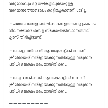
വരുമാനവും മറ്റ് വഴികളിലൂടെയുള്ള
വരുമാനത്തോടൊപ്പം കൂട്ടിച്ചേര്ക്കാന് പാടില്ല.
പത്താം ശമ്പള പരിഷ്ക്കരണ ഉത്തരവു പ്രകാരം
ജീവനക്കാരെ ശമ്പള സ്കെയിലടിസ്ഥാനത്തില്
ക്ലാസ് തിരിച്ചിട്ടുണ്ട്.
കേരള സര്ക്കാര് ആവശ്യങ്ങള്ക്ക് നോണ്
ക്രീമിലെയര് നിര്ണ്ണയിക്കുന്നതിനുള്ള വരുമാന
പരിധി 8 ലക്ഷം രൂപയായിരിക്കും.
കേന്ദ്ര സര്ക്കാര് ആവശ്യങ്ങള്ക്ക് നോണ്
ക്രീമിലെയര് നിര്ണ്ണയിക്കുന്നതിനുള്ള വരുമാന
പരിധി 8 ലക്ഷം രൂപയായിരിക്കും.