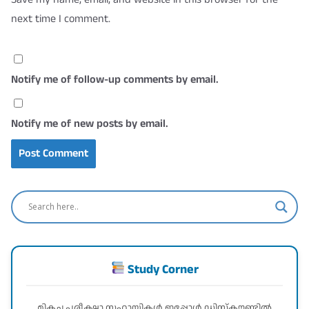
next time I comment.
Notify me of follow-up comments by email.
Notify me of new posts by email.
Study Corner
മികച്ച പരീക്ഷാ സഹായികൾ ഇപ്പോൾ ഡിസ്കൗണ്ടിൽ