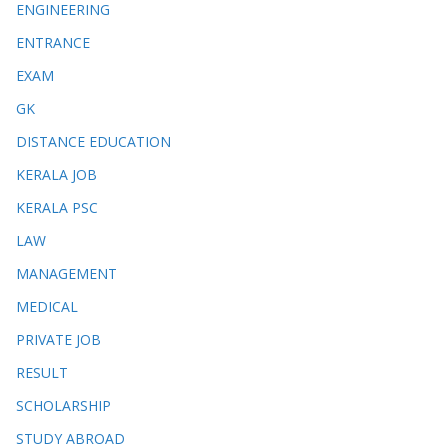
ENGINEERING
ENTRANCE
EXAM
GK
DISTANCE EDUCATION
KERALA JOB
KERALA PSC
LAW
MANAGEMENT
MEDICAL
PRIVATE JOB
RESULT
SCHOLARSHIP
STUDY ABROAD