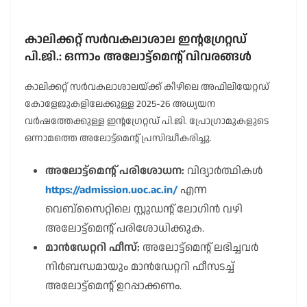
കാലിക്കറ്റ് സർവകലാശാല ഇന്റഗ്രേറ്റഡ്
പി.ജി.: ഒന്നാം അലോട്ട്മെൻ്റ് വിവരങ്ങൾ
കാലിക്കറ്റ് സർവകലാശാലയ്ക്ക് കീഴിലെ അഫിലിയേറ്റഡ്
കോളേജുകളിലേക്കുള്ള 2025-26 അധ്യയന
വർഷത്തേക്കുള്ള ഇന്റഗ്രേറ്റഡ് പി.ജി. പ്രോഗ്രാമുകളുടെ
ഒന്നാമത്തെ അലോട്ട്മെൻ്റ് പ്രസിദ്ധീകരിച്ചു.
അലോട്ട്മെൻ്റ് പരിശോധന:
വിദ്യാർത്ഥികൾ
https://admission.uoc.ac.in/
എന്ന
വെബ്സൈറ്റിലെ സ്റ്റുഡൻ്റ് ലോഗിൻ വഴി
അലോട്ട്മെൻ്റ് പരിശോധിക്കുക.
മാൻഡേറ്ററി ഫീസ്:
അലോട്ട്മെൻ്റ് ലഭിച്ചവർ
നിർബന്ധമായും മാൻഡേറ്ററി ഫീസടച്ച്
അലോട്ട്മെൻ്റ് ഉറപ്പാക്കണം.