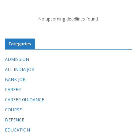
No upcoming deadlines found.
Categories
ADMISSION
ALL INDIA JOB
BANK JOB
CAREER
CAREER GUIDANCE
COURSE
DEFENCE
EDUCATION