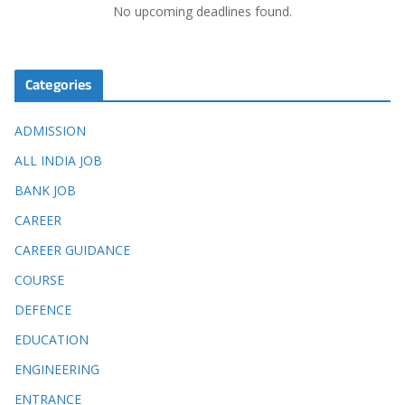
No upcoming deadlines found.
Categories
ADMISSION
ALL INDIA JOB
BANK JOB
CAREER
CAREER GUIDANCE
COURSE
DEFENCE
EDUCATION
ENGINEERING
ENTRANCE