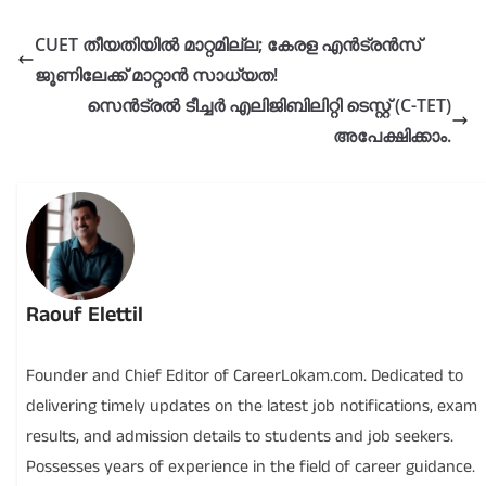
CUET തീയതിയിൽ മാറ്റമില്ല; കേരള എൻട്രൻസ്
ജൂണിലേക്ക് മാറ്റാൻ സാധ്യത!
സെൻട്രൽ ടീച്ചർ എലിജിബിലിറ്റി ടെസ്റ്റ് (C-TET)
അപേക്ഷിക്കാം.
Raouf Elettil
Founder and Chief Editor of CareerLokam.com. Dedicated to
delivering timely updates on the latest job notifications, exam
results, and admission details to students and job seekers.
Possesses years of experience in the field of career guidance.