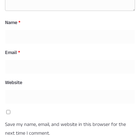
Name
*
Email
*
Website
Save my name, email, and website in this browser for the
next time I comment.