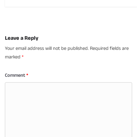
Leave a Reply
Your email address will not be published.
Required fields are
marked
*
Comment
*