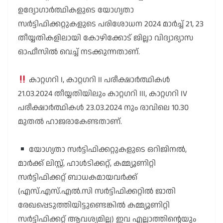
ഉദ്യോഗാർത്ഥികളുടെ യോഗ്യതാ
സർട്ടിഫിക്കറ്റുകളുടെ പരിശോധന 2024 മാർച്ച് 21, 23
തീയ്യതികളിലായി കോഴിക്കോട് ജില്ലാ വിദ്യാഭ്യാസ
ഓഫീസിൽ വെച്ച് നടക്കുന്നതാണ്.
കാറ്റഗറി I, കാറ്റഗറി II പരീക്ഷാർത്ഥികൾ
21.03.2024 തീയ്യതിയിലും കാറ്റഗറി III, കാറ്റഗറി IV
പരീക്ഷാർത്ഥികൾ 23.03.2024 നും രാവിലെ 10.30
മുതൽ ഹാജരാകേണ്ടതാണ്.
യോഗ്യതാ സർട്ടിഫിക്കറ്റുകളുടെ ഒറിജിനൽ,
മാർക്ക് ലിസ്റ്റ്, ഹാൾടിക്കറ്റ്, കമ്മ്യൂണിറ്റി
സർട്ടിഫിക്കറ്റ് ബാധകമായവർക്ക്
(എസ്.എസ്.എൽ.സി സർട്ടിഫിക്കറ്റിൽ ജാതി
രേഖപ്പെടുത്തിയിട്ടുണ്ടെങ്കിൽ കമ്മ്യൂണിറ്റി
സർട്ടിഫിക്കറ്റ് ആവശ്യമില്ല) ഇവ എല്ലാത്തിന്റെയും