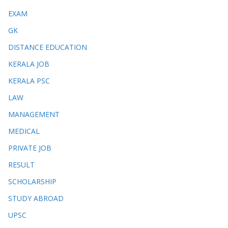
EXAM
GK
DISTANCE EDUCATION
KERALA JOB
KERALA PSC
LAW
MANAGEMENT
MEDICAL
PRIVATE JOB
RESULT
SCHOLARSHIP
STUDY ABROAD
UPSC