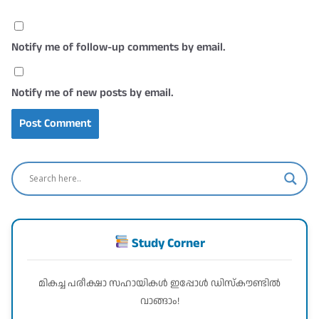
Notify me of follow-up comments by email.
Notify me of new posts by email.
Study Corner
മികച്ച പരീക്ഷാ സഹായികൾ ഇപ്പോൾ ഡിസ്കൗണ്ടിൽ
വാങ്ങാം!