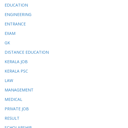
EDUCATION
ENGINEERING
ENTRANCE
EXAM
GK
DISTANCE EDUCATION
KERALA JOB
KERALA PSC
LAW
MANAGEMENT
MEDICAL
PRIVATE JOB
RESULT
SCHOLARSHIP