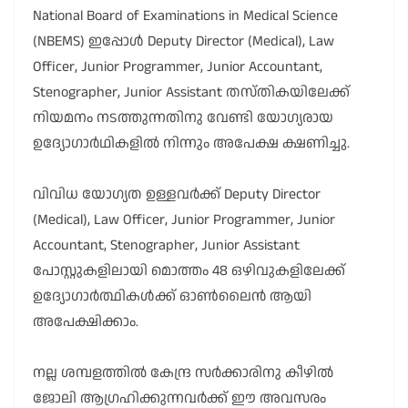
National Board of Examinations in Medical Science
(NBEMS) ഇപ്പോൾ Deputy Director (Medical), Law
Officer, Junior Programmer, Junior Accountant,
Stenographer, Junior Assistant തസ്തികയിലേക്ക്
നിയമനം നടത്തുന്നതിനു വേണ്ടി യോഗ്യരായ
ഉദ്യോഗാർഥികളിൽ നിന്നും അപേക്ഷ ക്ഷണിച്ചു.
വിവിധ യോഗ്യത ഉള്ളവർക്ക് Deputy Director
(Medical), Law Officer, Junior Programmer, Junior
Accountant, Stenographer, Junior Assistant
പോസ്റ്റുകളിലായി മൊത്തം 48 ഒഴിവുകളിലേക്ക്
ഉദ്യോഗാർത്ഥികൾക്ക് ഓൺലൈൻ ആയി
അപേക്ഷിക്കാം.
നല്ല ശമ്പളത്തിൽ കേന്ദ്ര സർക്കാരിനു കീഴിൽ
ജോലി ആഗ്രഹിക്കുന്നവർക്ക് ഈ അവസരം