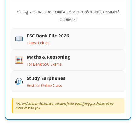
മികച്ച പരീക്ഷാ സഹായികൾ ഇപ്പോൾ ഡിസ്കൗണ്ടിൽ
വാങ്ങാം!
PSC Rank File 2026
Latest Edition
Maths & Reasoning
For Bank/SSC Exams
Study Earphones
Best for Online Class
*As an Amazon Associate, we earn from qualifying purchases at no
extra cost to you.