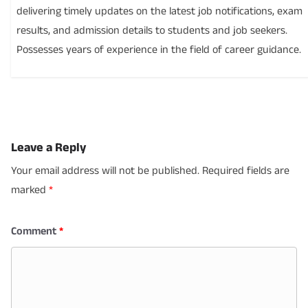
delivering timely updates on the latest job notifications, exam
results, and admission details to students and job seekers.
Possesses years of experience in the field of career guidance.
Leave a Reply
Your email address will not be published.
Required fields are
marked
*
Comment
*