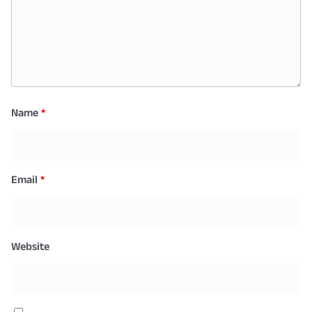
Name
*
Email
*
Website