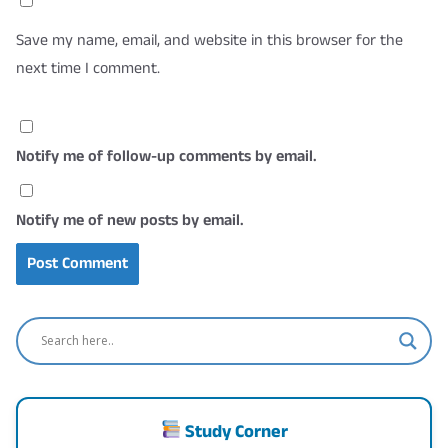
Save my name, email, and website in this browser for the
next time I comment.
Notify me of follow-up comments by email.
Notify me of new posts by email.
Study Corner