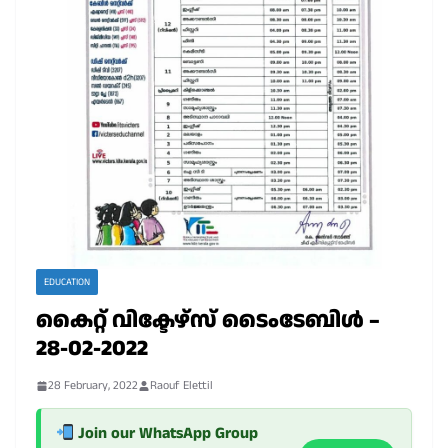
EDUCATION
കൈറ്റ് വിക്ടേഴ്സ് ടൈംടേബിൾ –
28-02-2022
28 February, 2022
Raouf Elettil
Join our WhatsApp Group