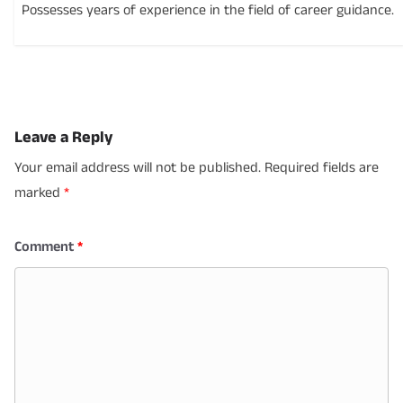
Possesses years of experience in the field of career guidance.
Leave a Reply
Your email address will not be published.
Required fields are
marked
*
Comment
*