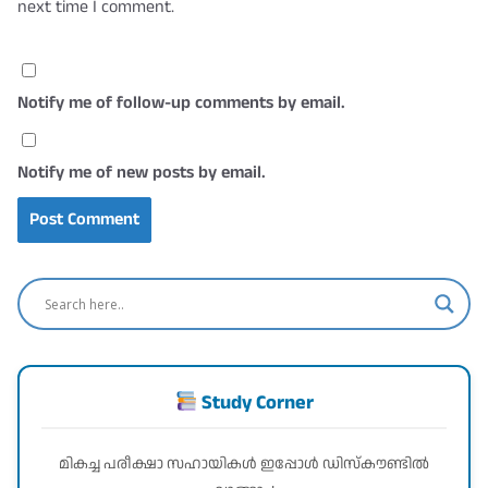
next time I comment.
Notify me of follow-up comments by email.
Notify me of new posts by email.
Study Corner
മികച്ച പരീക്ഷാ സഹായികൾ ഇപ്പോൾ ഡിസ്കൗണ്ടിൽ