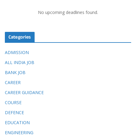
No upcoming deadlines found.
Categories
ADMISSION
ALL INDIA JOB
BANK JOB
CAREER
CAREER GUIDANCE
COURSE
DEFENCE
EDUCATION
ENGINEERING