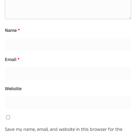
Name
*
Email
*
Website
Save my name, email, and website in this browser for the