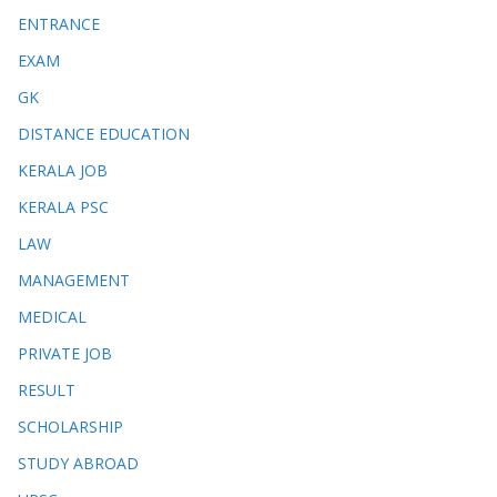
ENTRANCE
EXAM
GK
DISTANCE EDUCATION
KERALA JOB
KERALA PSC
LAW
MANAGEMENT
MEDICAL
PRIVATE JOB
RESULT
SCHOLARSHIP
STUDY ABROAD