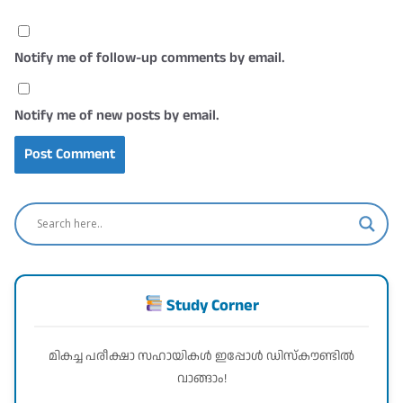
Notify me of follow-up comments by email.
Notify me of new posts by email.
Study Corner
മികച്ച പരീക്ഷാ സഹായികൾ ഇപ്പോൾ ഡിസ്കൗണ്ടിൽ
വാങ്ങാം!