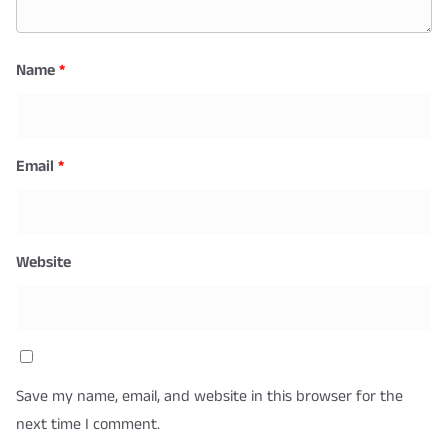
Name
*
Email
*
Website
Save my name, email, and website in this browser for the
next time I comment.