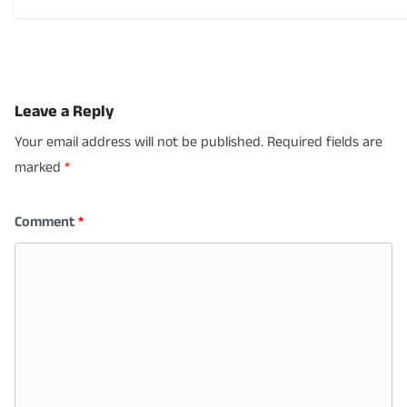
Leave a Reply
Your email address will not be published.
Required fields are
marked
*
Comment
*