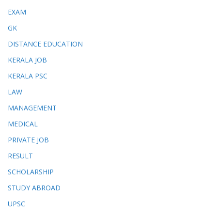
EXAM
GK
DISTANCE EDUCATION
KERALA JOB
KERALA PSC
LAW
MANAGEMENT
MEDICAL
PRIVATE JOB
RESULT
SCHOLARSHIP
STUDY ABROAD
UPSC