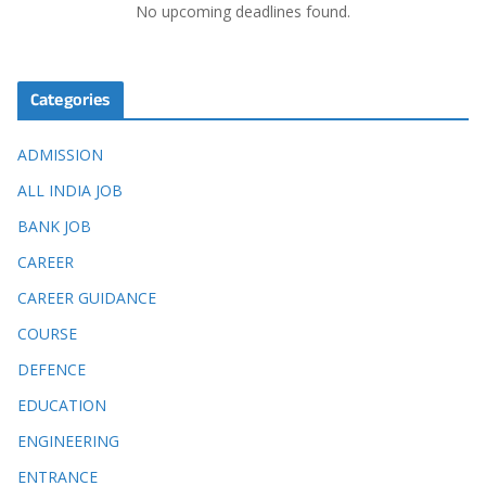
No upcoming deadlines found.
Categories
ADMISSION
ALL INDIA JOB
BANK JOB
CAREER
CAREER GUIDANCE
COURSE
DEFENCE
EDUCATION
ENGINEERING
ENTRANCE