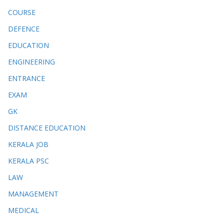
COURSE
DEFENCE
EDUCATION
ENGINEERING
ENTRANCE
EXAM
GK
DISTANCE EDUCATION
KERALA JOB
KERALA PSC
LAW
MANAGEMENT
MEDICAL