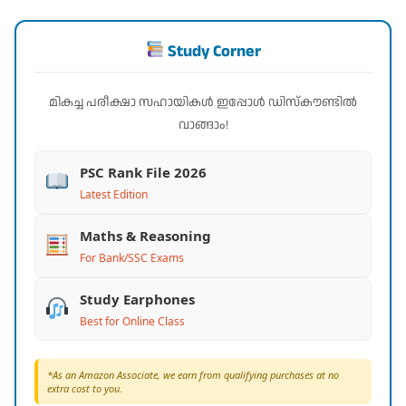
Study Corner
മികച്ച പരീക്ഷാ സഹായികൾ ഇപ്പോൾ ഡിസ്കൗണ്ടിൽ
വാങ്ങാം!
PSC Rank File 2026
Latest Edition
Maths & Reasoning
For Bank/SSC Exams
Study Earphones
Best for Online Class
*As an Amazon Associate, we earn from qualifying purchases at no
extra cost to you.