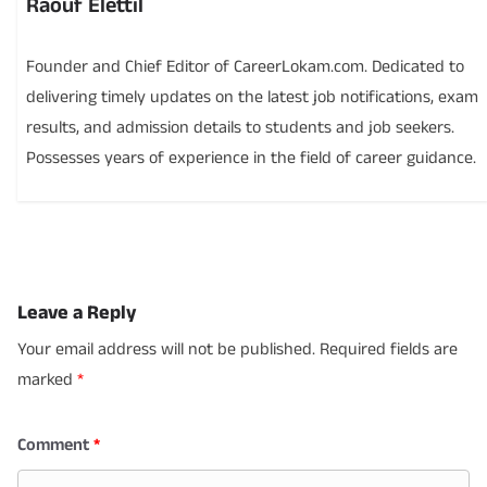
Raouf Elettil
Founder and Chief Editor of CareerLokam.com. Dedicated to
delivering timely updates on the latest job notifications, exam
results, and admission details to students and job seekers.
Possesses years of experience in the field of career guidance.
Leave a Reply
Your email address will not be published.
Required fields are
marked
*
Comment
*