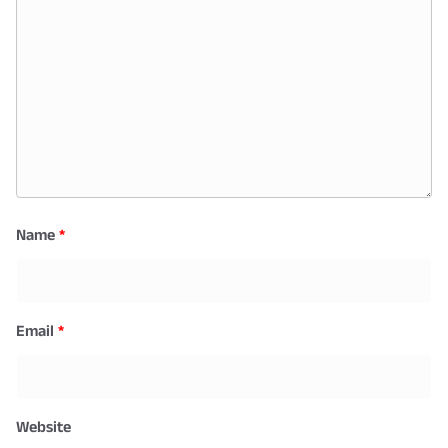
Name
*
Email
*
Website