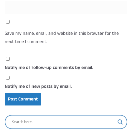
Save my name, email, and website in this browser for the
next time I comment.
Notify me of follow-up comments by email.
Notify me of new posts by email.