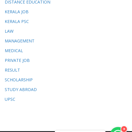
DISTANCE EDUCATION
KERALA JOB
KERALA PSC
LAW
MANAGEMENT
MEDICAL
PRIVATE JOB
RESULT
SCHOLARSHIP
STUDY ABROAD
UPSC
×