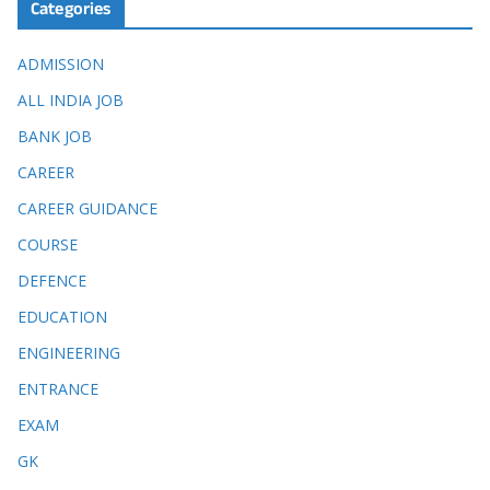
Categories
ADMISSION
ALL INDIA JOB
BANK JOB
CAREER
CAREER GUIDANCE
COURSE
DEFENCE
EDUCATION
ENGINEERING
ENTRANCE
EXAM
GK