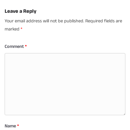
Leave a Reply
Your email address will not be published.
Required fields are
marked
*
Comment
*
Name
*