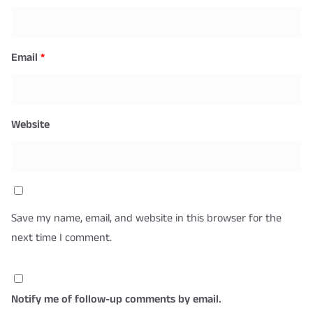
Email
*
Website
Save my name, email, and website in this browser for the
next time I comment.
Notify me of follow-up comments by email.