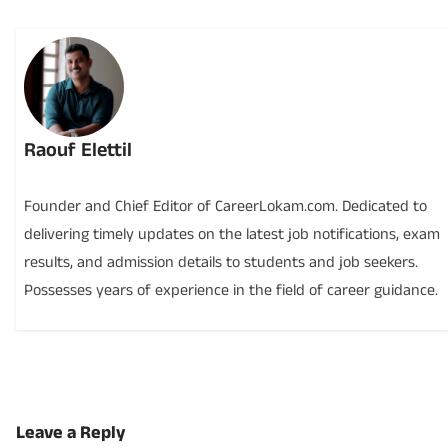
Raouf Elettil
Founder and Chief Editor of CareerLokam.com. Dedicated to
delivering timely updates on the latest job notifications, exam
results, and admission details to students and job seekers.
Possesses years of experience in the field of career guidance.
Leave a Reply