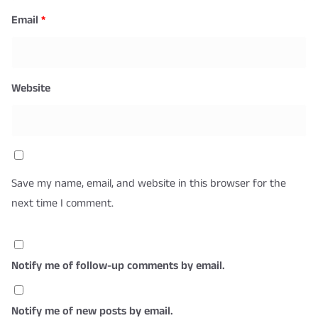
Email
*
Website
Save my name, email, and website in this browser for the
next time I comment.
Notify me of follow-up comments by email.
Notify me of new posts by email.