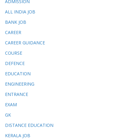
ADMISSION
ALL INDIA JOB
BANK JOB
CAREER
CAREER GUIDANCE
COURSE
DEFENCE
EDUCATION
ENGINEERING
ENTRANCE
EXAM
GK
DISTANCE EDUCATION
KERALA JOB