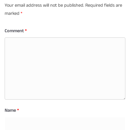
Your email address will not be published.
Required fields are
marked
*
Comment
*
Name
*