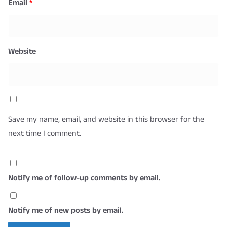
Email
*
Website
Save my name, email, and website in this browser for the
next time I comment.
Notify me of follow-up comments by email.
Notify me of new posts by email.