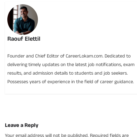
Raouf Elettil
Founder and Chief Editor of CareerLokam.com. Dedicated to
delivering timely updates on the latest job notifications, exam
results, and admission details to students and job seekers.
Possesses years of experience in the field of career guidance.
Leave a Reply
Your email address will not be published.
Required fields are