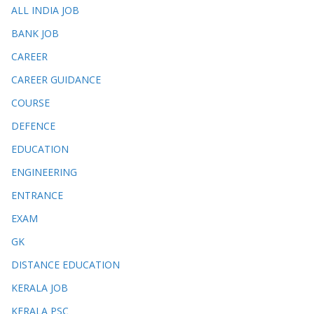
ALL INDIA JOB
BANK JOB
CAREER
CAREER GUIDANCE
COURSE
DEFENCE
EDUCATION
ENGINEERING
ENTRANCE
EXAM
GK
DISTANCE EDUCATION
KERALA JOB
KERALA PSC