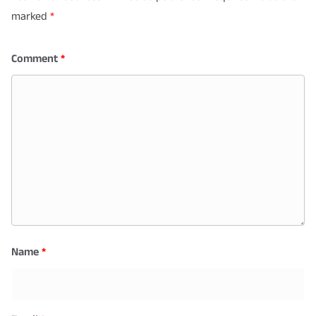
marked
*
Comment
*
Name
*