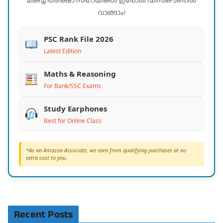
മികച്ച പരീക്ഷാ സഹായികൾ ഇപ്പോൾ ഡിസ്കൗണ്ടിൽ
വാങ്ങാം!
PSC Rank File 2026
Latest Edition
Maths & Reasoning
For Bank/SSC Exams
Study Earphones
Best for Online Class
*As an Amazon Associate, we earn from qualifying purchases at no
extra cost to you.
Recent Posts