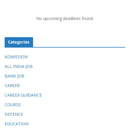
No upcoming deadlines found.
Categories
ADMISSION
ALL INDIA JOB
BANK JOB
CAREER
CAREER GUIDANCE
COURSE
DEFENCE
EDUCATION