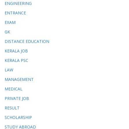
ENGINEERING
ENTRANCE
EXAM
GK
DISTANCE EDUCATION
KERALA JOB
KERALA PSC
LAW
MANAGEMENT
MEDICAL
PRIVATE JOB
RESULT
SCHOLARSHIP
STUDY ABROAD