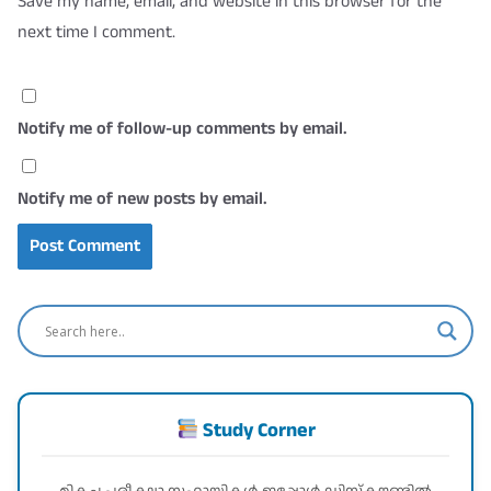
Save my name, email, and website in this browser for the
next time I comment.
Notify me of follow-up comments by email.
Notify me of new posts by email.
Study Corner