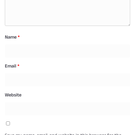
Name
*
Email
*
Website