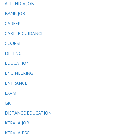
ALL INDIA JOB
BANK JOB
CAREER
CAREER GUIDANCE
COURSE
DEFENCE
EDUCATION
ENGINEERING
ENTRANCE
EXAM
GK
DISTANCE EDUCATION
KERALA JOB
KERALA PSC