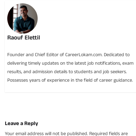
Raouf Elettil
Founder and Chief Editor of CareerLokam.com. Dedicated to
delivering timely updates on the latest job notifications, exam
results, and admission details to students and job seekers.
Possesses years of experience in the field of career guidance.
Leave a Reply
Your email address will not be published.
Required fields are