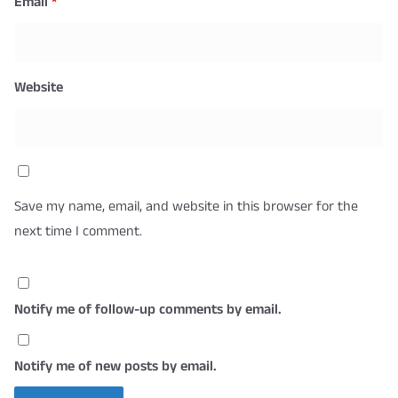
Email
*
Website
Save my name, email, and website in this browser for the
next time I comment.
Notify me of follow-up comments by email.
Notify me of new posts by email.