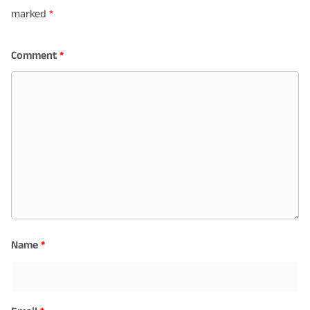
marked
*
Comment
*
Name
*