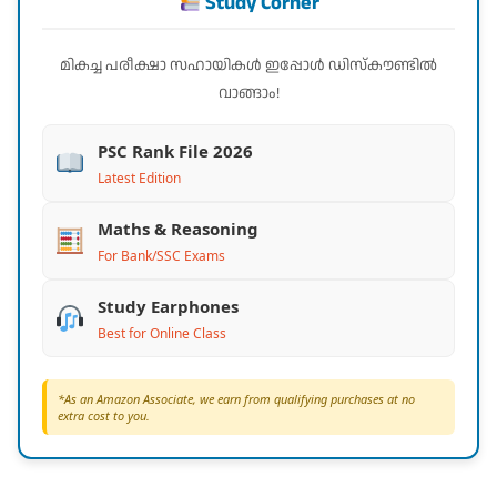
Study Corner
മികച്ച പരീക്ഷാ സഹായികൾ ഇപ്പോൾ ഡിസ്കൗണ്ടിൽ
വാങ്ങാം!
PSC Rank File 2026
Latest Edition
Maths & Reasoning
For Bank/SSC Exams
Study Earphones
Best for Online Class
*As an Amazon Associate, we earn from qualifying purchases at no
extra cost to you.