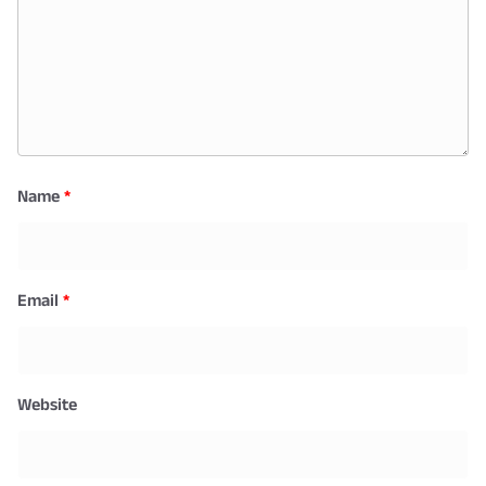
Name
*
Email
*
Website