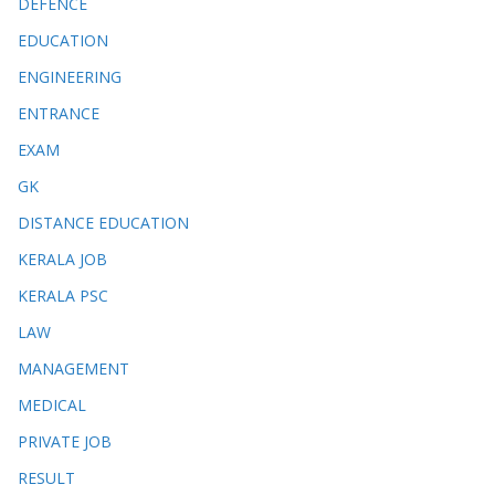
DEFENCE
EDUCATION
ENGINEERING
ENTRANCE
EXAM
GK
DISTANCE EDUCATION
KERALA JOB
KERALA PSC
LAW
MANAGEMENT
MEDICAL
PRIVATE JOB
RESULT