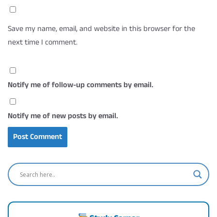
Save my name, email, and website in this browser for the
next time I comment.
Notify me of follow-up comments by email.
Notify me of new posts by email.