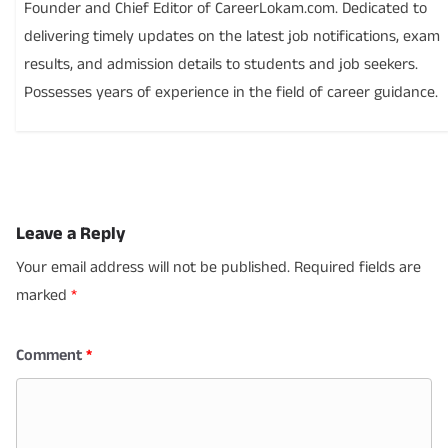
Founder and Chief Editor of CareerLokam.com. Dedicated to
delivering timely updates on the latest job notifications, exam
results, and admission details to students and job seekers.
Possesses years of experience in the field of career guidance.
Leave a Reply
Your email address will not be published.
Required fields are
marked
*
Comment
*