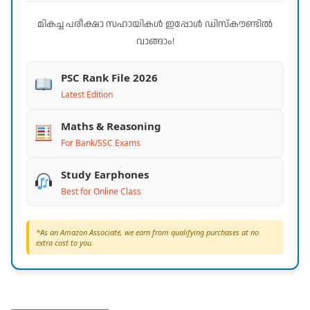
മികച്ച പരീക്ഷാ സഹായികൾ ഇപ്പോൾ ഡിസ്കൗണ്ടിൽ
വാങ്ങാം!
PSC Rank File 2026
Latest Edition
Maths & Reasoning
For Bank/SSC Exams
Study Earphones
Best for Online Class
*As an Amazon Associate, we earn from qualifying purchases at no
extra cost to you.