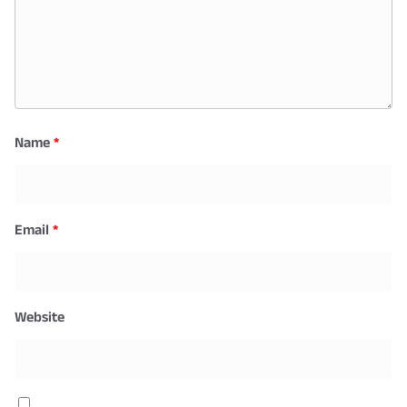
Name
*
Email
*
Website