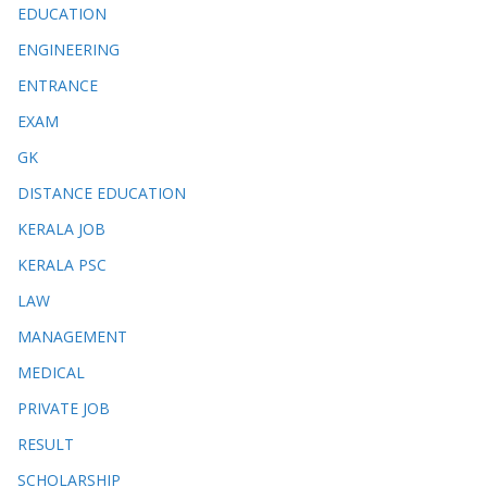
EDUCATION
ENGINEERING
ENTRANCE
EXAM
GK
DISTANCE EDUCATION
KERALA JOB
KERALA PSC
LAW
MANAGEMENT
MEDICAL
PRIVATE JOB
RESULT
SCHOLARSHIP