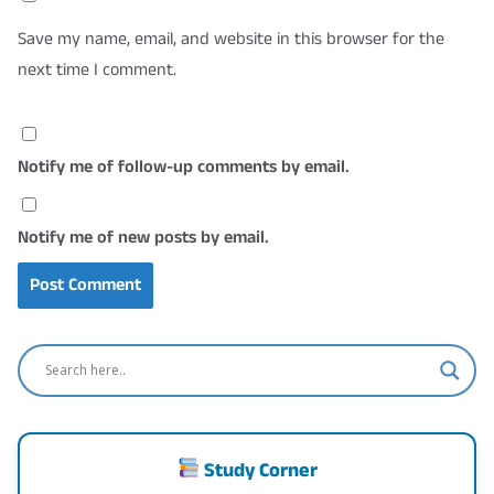
Save my name, email, and website in this browser for the
next time I comment.
Notify me of follow-up comments by email.
Notify me of new posts by email.
Study Corner