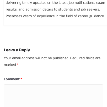
delivering timely updates on the latest job notifications, exam
results, and admission details to students and job seekers.
Possesses years of experience in the field of career guidance.
Leave a Reply
Your email address will not be published.
Required fields are
marked
*
Comment
*