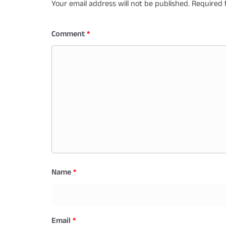
Your email address will not be published.
Required 
Comment
*
Name
*
Email
*