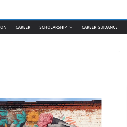
ION
CAREER
SCHOLARSHIP
CAREER GUIDANCE