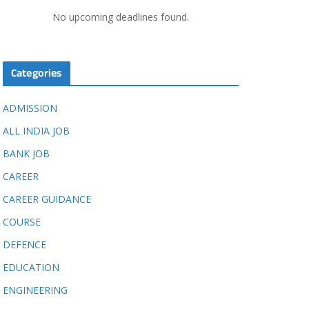
No upcoming deadlines found.
Categories
ADMISSION
ALL INDIA JOB
BANK JOB
CAREER
CAREER GUIDANCE
COURSE
DEFENCE
EDUCATION
ENGINEERING