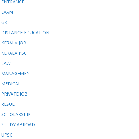
ENTRANCE
EXAM
GK
DISTANCE EDUCATION
KERALA JOB
KERALA PSC
LAW
MANAGEMENT
MEDICAL
PRIVATE JOB
RESULT
SCHOLARSHIP
STUDY ABROAD
UPSC