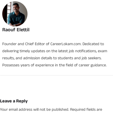
Raouf Elettil
Founder and Chief Editor of CareerLokam.com. Dedicated to
delivering timely updates on the latest job notifications, exam
results, and admission details to students and job seekers.
Possesses years of experience in the field of career guidance.
Leave a Reply
Your email address will not be published.
Required fields are