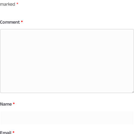
marked
*
Comment
*
Name
*
Email
*