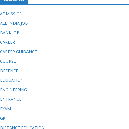
ADMISSION
ALL INDIA JOB
BANK JOB
CAREER
CAREER GUIDANCE
COURSE
DEFENCE
EDUCATION
ENGINEERING
ENTRANCE
EXAM
GK
DISTANCE EDUCATION