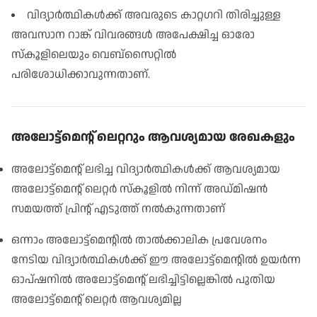
വിദ്യാർത്ഥികൾക്ക് അവരുടെ കാറ്റഗറി തിരിച്ചുള്ള
അവസാന റാങ്ക് വിവരങ്ങൾ അപേക്ഷിച്ച ഓരോ
സ്കൂളിലെയും വെബ്സൈറ്റിൽ
പരിശോധിക്കാവുന്നതാണ്
.
അലോട്ട്മെൻ്റ് ലെറ്ററും ആവശ്യമായ രേഖകളും
അലോട്ട്മെൻ്റ് ലഭിച്ച വിദ്യാർത്ഥികൾക്ക് ആവശ്യമായ
അലോട്ട്മെൻ്റ് ലെറ്റർ സ്കൂളിൽ നിന്ന് അഡ്മിഷൻ
സമയത്ത് പ്രിൻ്റ് എടുത്ത് നൽകുന്നതാണ്
ഒന്നാം അലോട്ട്മെൻ്റിൽ താൽക്കാലിക പ്രവേശനം
നേടിയ വിദ്യാർത്ഥികൾക്ക് ഈ അലോട്ട്മെൻ്റിൽ ഉയർന്ന
ഓപ്ഷനിൽ അലോട്ട്മെൻ്റ് ലഭിച്ചിട്ടില്ലെങ്കിൽ പുതിയ
അലോട്ട്മെൻ്റ് ലെറ്റർ ആവശ്യമില്ല