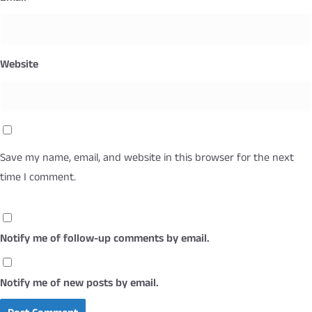
Website
Save my name, email, and website in this browser for the next
time I comment.
Notify me of follow-up comments by email.
Notify me of new posts by email.