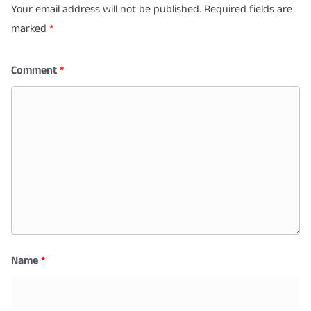
Your email address will not be published.
Required fields are
marked
*
Comment
*
Name
*