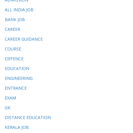
ALL INDIA JOB
BANK JOB
CAREER
CAREER GUIDANCE
COURSE
DEFENCE
EDUCATION
ENGINEERING
ENTRANCE
EXAM
GK
DISTANCE EDUCATION
KERALA JOB