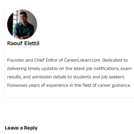
Raouf Elettil
Founder and Chief Editor of CareerLokam.com. Dedicated to
delivering timely updates on the latest job notifications, exam
results, and admission details to students and job seekers.
Possesses years of experience in the field of career guidance.
Leave a Reply