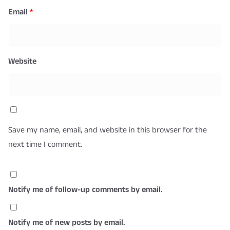
Email
*
Website
Save my name, email, and website in this browser for the
next time I comment.
Notify me of follow-up comments by email.
Notify me of new posts by email.