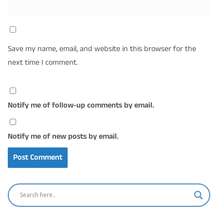
Save my name, email, and website in this browser for the
next time I comment.
Notify me of follow-up comments by email.
Notify me of new posts by email.