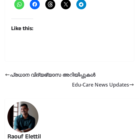
Like this:
പ്രധാന വിദ്യഭ്യാസ അറിയിപ്പുകൾ
Edu-Care News Updates
Raouf Elettil