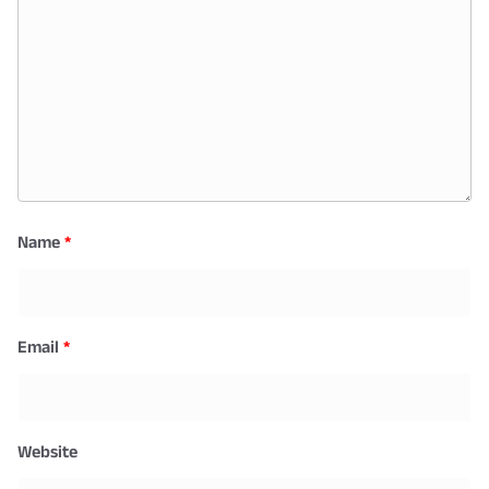
Name
*
Email
*
Website