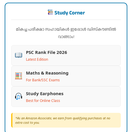
Study Corner
മികച്ച പരീക്ഷാ സഹായികൾ ഇപ്പോൾ ഡിസ്കൗണ്ടിൽ
വാങ്ങാം!
PSC Rank File 2026
Latest Edition
Maths & Reasoning
For Bank/SSC Exams
Study Earphones
Best for Online Class
*As an Amazon Associate, we earn from qualifying purchases at no
extra cost to you.