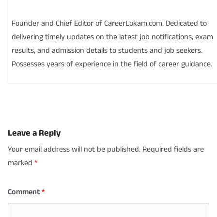
Founder and Chief Editor of CareerLokam.com. Dedicated to
delivering timely updates on the latest job notifications, exam
results, and admission details to students and job seekers.
Possesses years of experience in the field of career guidance.
Leave a Reply
Your email address will not be published.
Required fields are
marked
*
Comment
*