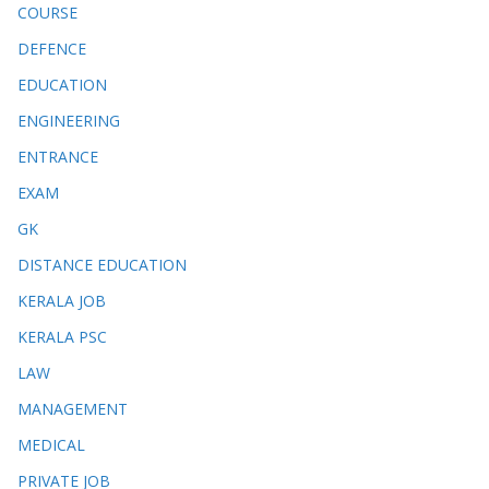
COURSE
DEFENCE
EDUCATION
ENGINEERING
ENTRANCE
EXAM
GK
DISTANCE EDUCATION
KERALA JOB
KERALA PSC
LAW
MANAGEMENT
MEDICAL
PRIVATE JOB