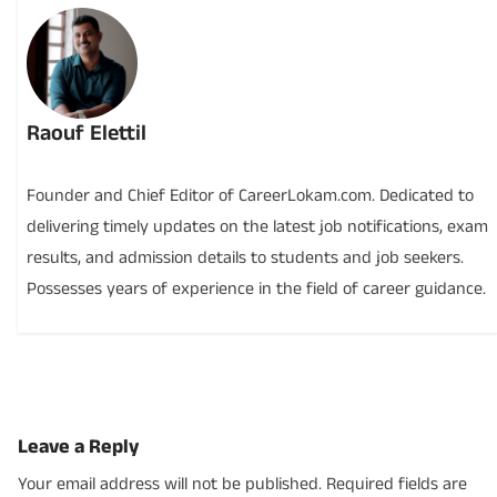
Raouf Elettil
Founder and Chief Editor of CareerLokam.com. Dedicated to
delivering timely updates on the latest job notifications, exam
results, and admission details to students and job seekers.
Possesses years of experience in the field of career guidance.
Leave a Reply
Your email address will not be published.
Required fields are