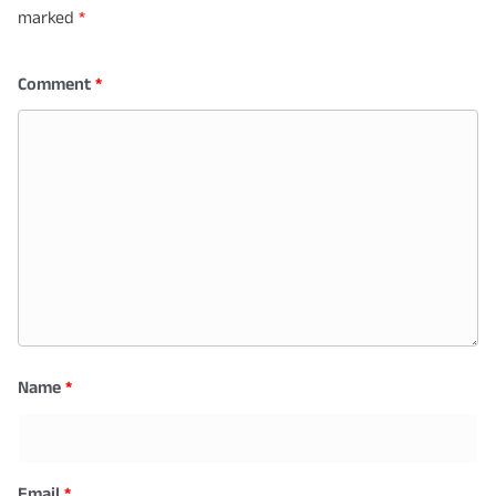
marked
*
Comment
*
Name
*
Email
*