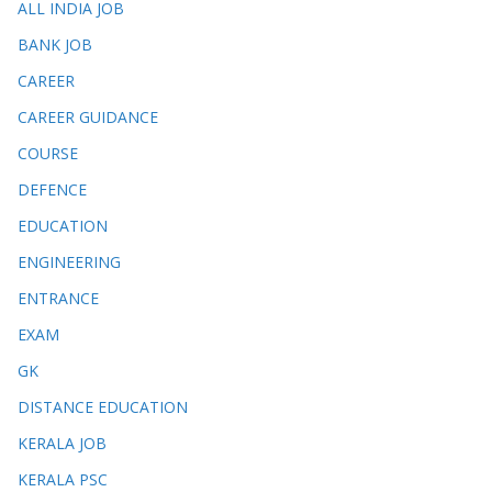
ALL INDIA JOB
BANK JOB
CAREER
CAREER GUIDANCE
COURSE
DEFENCE
EDUCATION
ENGINEERING
ENTRANCE
EXAM
GK
DISTANCE EDUCATION
KERALA JOB
KERALA PSC