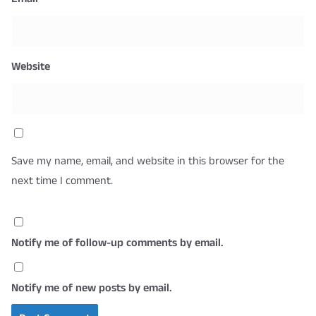
Website
Save my name, email, and website in this browser for the
next time I comment.
Notify me of follow-up comments by email.
Notify me of new posts by email.