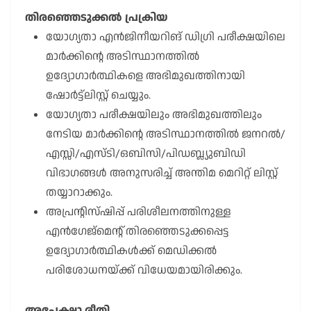
തിരഞ്ഞെടുക്കൽ പ്രക്രിയ
യോഗ്യതാ എൻജിനീയറിങ് ഡിഗ്രി പരീക്ഷയിലെ
മാർക്കിന്റെ അടിസ്ഥാനത്തിൽ
ഉദ്യോഗാർത്ഥികളെ അഭിമുഖത്തിനായി
ഷോർട്ട്ലിസ്റ്റ് ചെയ്യും.
യോഗ്യതാ പരീക്ഷയിലും അഭിമുഖത്തിലും
നേടിയ മാർക്കിന്റെ അടിസ്ഥാനത്തിൽ ജനറൽ/
എസ്സി/എസ്ടി/ഒബിസി/പിഡബ്ല്യുബിഡി
വിഭാഗങ്ങൾ അനുസരിച്ച് അന്തിമ മെറിറ്റ് ലിസ്റ്റ്
തയ്യാറാക്കും.
അപ്രന്റിസ്ഷിപ്പ് പരിശീലനത്തിനുള്ള
എൻഗേജ്മെന്റ് തിരഞ്ഞെടുക്കപ്പെട്ട
ഉദ്യോഗാർത്ഥികൾക്ക് മെഡിക്കൽ
പരിശോധനയ്ക്ക് വിധേയമായിരിക്കും.
അപേക്ഷാ രീതി