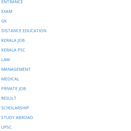
ENTRANCE
EXAM
GK
DISTANCE EDUCATION
KERALA JOB
KERALA PSC
LAW
MANAGEMENT
MEDICAL
PRIVATE JOB
RESULT
SCHOLARSHIP
STUDY ABROAD
UPSC