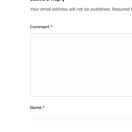
Your email address will not be published.
Required 
Comment
*
Name
*