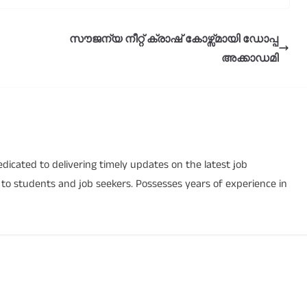
സൗജന്യ നീറ്റ് ക്രാഷ് കോഴ്സ്മായി ഡോപ്പ
അക്കാഡമി
icated to delivering timely updates on the latest job
s to students and job seekers. Possesses years of experience in