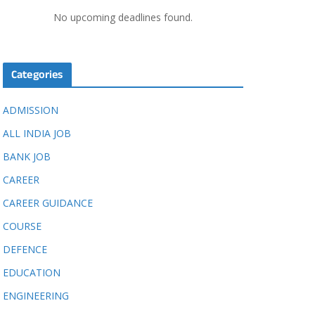
No upcoming deadlines found.
Categories
ADMISSION
ALL INDIA JOB
BANK JOB
CAREER
CAREER GUIDANCE
COURSE
DEFENCE
EDUCATION
ENGINEERING