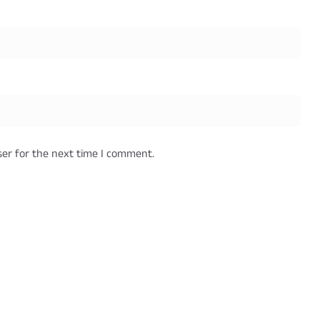
ser for the next time I comment.