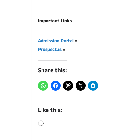
Important Links
Admission Portal
»
Prospectus
»
Share this:
Like this:
Loading…