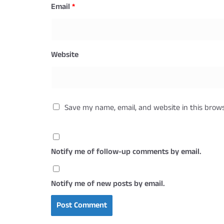
Email
*
Website
Save my name, email, and website in this brow
Notify me of follow-up comments by email.
Notify me of new posts by email.