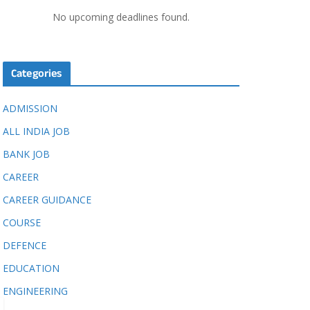
No upcoming deadlines found.
Categories
ADMISSION
ALL INDIA JOB
BANK JOB
CAREER
CAREER GUIDANCE
COURSE
DEFENCE
EDUCATION
ENGINEERING