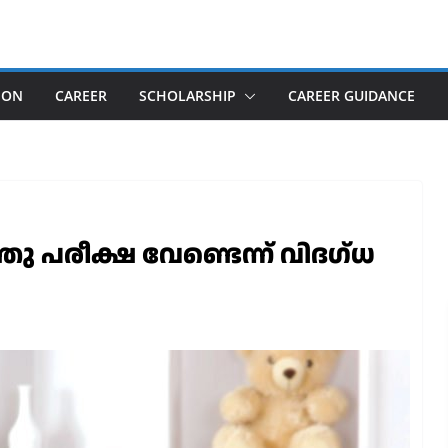
ION
CAREER
SCHOLARSHIP
CAREER GUIDANCE
തു പരീക്ഷ വേണ്ടെന്ന് വിദഗ്ധ