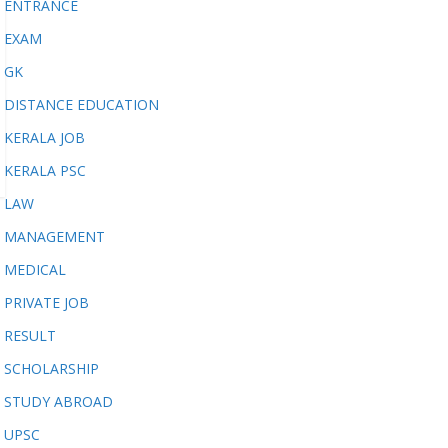
ENTRANCE
EXAM
GK
DISTANCE EDUCATION
KERALA JOB
KERALA PSC
LAW
MANAGEMENT
MEDICAL
PRIVATE JOB
RESULT
SCHOLARSHIP
STUDY ABROAD
UPSC