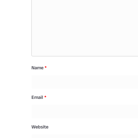
Name
*
Email
*
Website