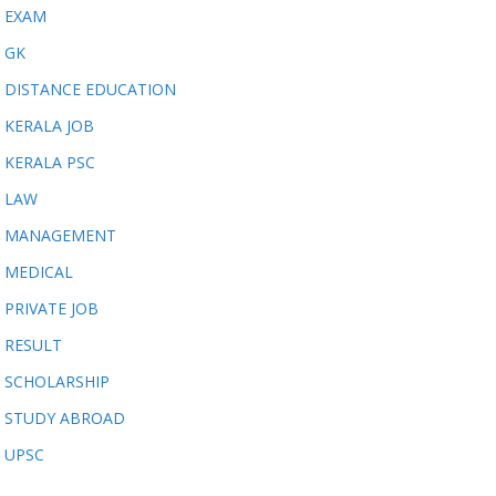
EXAM
GK
DISTANCE EDUCATION
KERALA JOB
KERALA PSC
LAW
MANAGEMENT
MEDICAL
PRIVATE JOB
RESULT
SCHOLARSHIP
STUDY ABROAD
UPSC