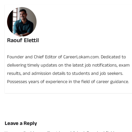
Raouf Elettil
Founder and Chief Editor of CareerLokam.com. Dedicated to
delivering timely updates on the latest job notifications, exam
results, and admission details to students and job seekers.
Possesses years of experience in the field of career guidance.
Leave a Reply