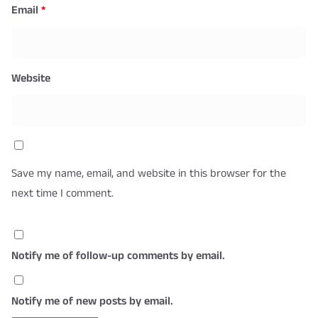
Email
*
Website
Save my name, email, and website in this browser for the
next time I comment.
Notify me of follow-up comments by email.
Notify me of new posts by email.