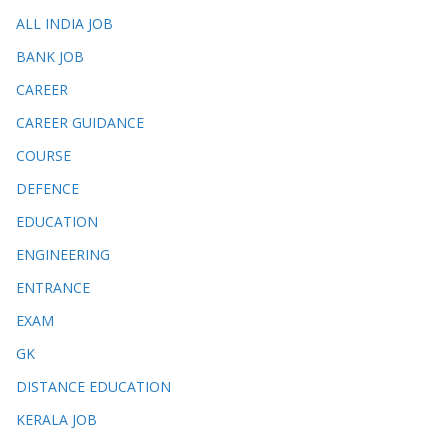
ALL INDIA JOB
BANK JOB
CAREER
CAREER GUIDANCE
COURSE
DEFENCE
EDUCATION
ENGINEERING
ENTRANCE
EXAM
GK
DISTANCE EDUCATION
KERALA JOB