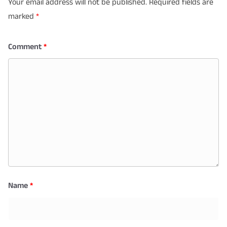
Your email address will not be published.
Required fields are
marked
*
Comment
*
Name
*