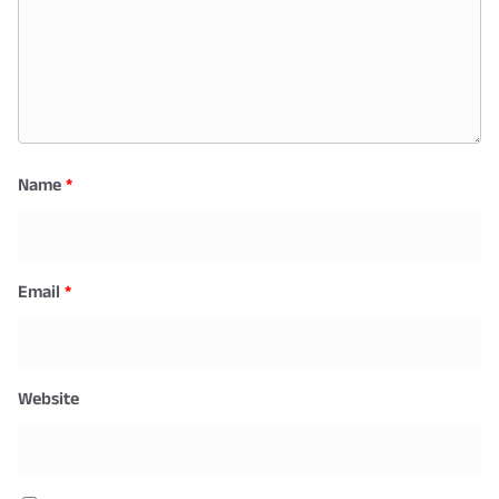
Name
*
Email
*
Website