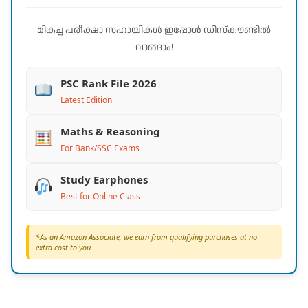
മികച്ച പരീക്ഷാ സഹായികൾ ഇപ്പോൾ ഡിസ്കൗണ്ടിൽ
വാങ്ങാം!
PSC Rank File 2026
Latest Edition
Maths & Reasoning
For Bank/SSC Exams
Study Earphones
Best for Online Class
*As an Amazon Associate, we earn from qualifying purchases at no
extra cost to you.