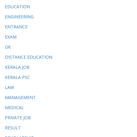
EDUCATION
ENGINEERING
ENTRANCE
EXAM
GK
DISTANCE EDUCATION
KERALA JOB
KERALA PSC
LAW
MANAGEMENT
MEDICAL
PRIVATE JOB
RESULT