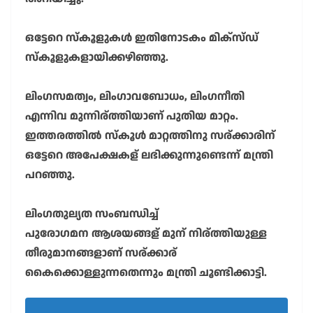
ഒട്ടേറെ സ്കൂളുകൾ ഇതിനോടകം മിക്സ്ഡ്
സ്കൂളുകളായിക്കഴിഞ്ഞു.
ലിംഗസമത്വം, ലിംഗാവബോധം, ലിംഗനീതി
എന്നിവ മുന്നിര്ത്തിയാണ് പുതിയ മാറ്റം.
ഇത്തരത്തിൽ സ്കൂൾ മാറ്റത്തിനു സര്ക്കാരിന്
ഒട്ടേറെ അപേക്ഷകള് ലഭിക്കുന്നുണ്ടെന്ന് മന്ത്രി
പറഞ്ഞു.
ലിംഗതുല്യത സംബന്ധിച്ച്
പുരോഗമന ആശയങ്ങള് മുന് നിര്ത്തിയുള്ള
തീരുമാനങ്ങളാണ് സര്ക്കാര്
കൈക്കൊള്ളുന്നതെന്നും മന്ത്രി ചൂണ്ടിക്കാട്ടി.