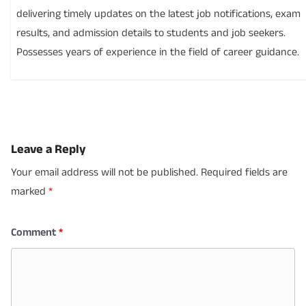
delivering timely updates on the latest job notifications, exam
results, and admission details to students and job seekers.
Possesses years of experience in the field of career guidance.
Leave a Reply
Your email address will not be published.
Required fields are
marked
*
Comment
*