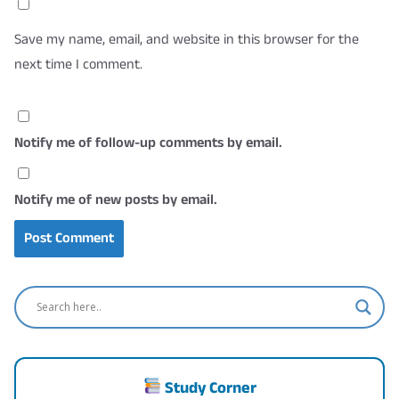
Save my name, email, and website in this browser for the
next time I comment.
Notify me of follow-up comments by email.
Notify me of new posts by email.
Study Corner