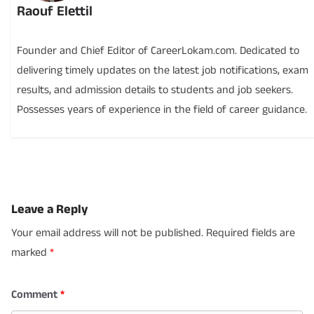
Raouf Elettil
Founder and Chief Editor of CareerLokam.com. Dedicated to
delivering timely updates on the latest job notifications, exam
results, and admission details to students and job seekers.
Possesses years of experience in the field of career guidance.
Leave a Reply
Your email address will not be published.
Required fields are
marked
*
Comment
*