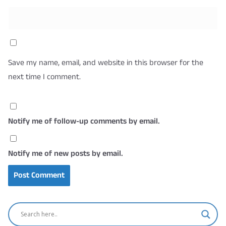
Save my name, email, and website in this browser for the
next time I comment.
Notify me of follow-up comments by email.
Notify me of new posts by email.