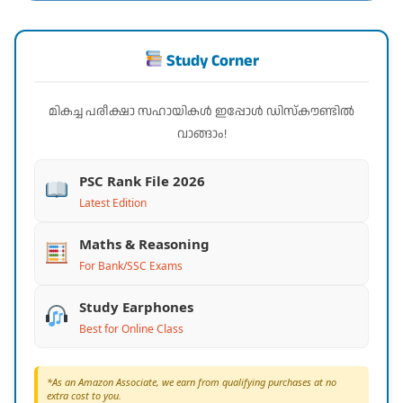
Study Corner
മികച്ച പരീക്ഷാ സഹായികൾ ഇപ്പോൾ ഡിസ്കൗണ്ടിൽ
വാങ്ങാം!
PSC Rank File 2026
Latest Edition
Maths & Reasoning
For Bank/SSC Exams
Study Earphones
Best for Online Class
*As an Amazon Associate, we earn from qualifying purchases at no
extra cost to you.