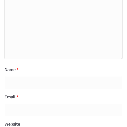
Name
*
Email
*
Website