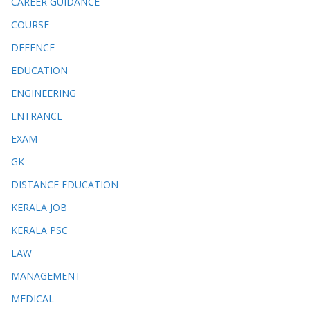
CAREER GUIDANCE
COURSE
DEFENCE
EDUCATION
ENGINEERING
ENTRANCE
EXAM
GK
DISTANCE EDUCATION
KERALA JOB
KERALA PSC
LAW
MANAGEMENT
MEDICAL