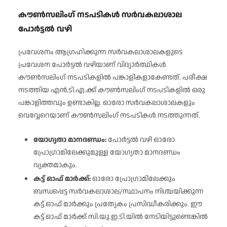
കൗൺസലിംഗ് നടപടികൾ സർവകലാശാല
പോർട്ടൽ വഴി
പ്രവേശനം ആഗ്രഹിക്കുന്ന സർവകലാശാലകളുടെ
പ്രവേശന പോർട്ടൽ വഴിയാണ് വിദ്യാർത്ഥികൾ
കൗൺസലിംഗ് നടപടികളിൽ പങ്കാളികളാകേണ്ടത്. പരീക്ഷ
നടത്തിയ എൻ.ടി.എ.ക്ക് കൗൺസലിംഗ് നടപടികളിൽ ഒരു
പങ്കാളിത്തവും ഉണ്ടാകില്ല. ഓരോ സർവകലാശാലകളും
വെവ്വേറെയാണ് കൗൺസലിംഗ് നടപടികൾ നടത്തുന്നത്.
യോഗ്യതാ മാനദണ്ഡം:
പോർട്ടൽ വഴി ഓരോ
പ്രോഗ്രാമിലേക്കുമുള്ള യോഗ്യതാ മാനദണ്ഡം
വ്യക്തമാകും.
കട്ട് ഓഫ് മാർക്ക്:
ഓരോ പ്രോഗ്രാമിലേക്കും
ബന്ധപ്പെട്ട സർവകലാശാല/സ്ഥാപനം നിശ്ചയിക്കുന്ന
കട്ട് ഓഫ് മാർക്കും പ്രത്യേകം പ്രസിദ്ധീകരിക്കും. ഈ
കട്ട് ഓഫ് മാർക്ക് സി.യു.ഇ.ടി.യിൽ നേടിയിട്ടുണ്ടെങ്കിൽ