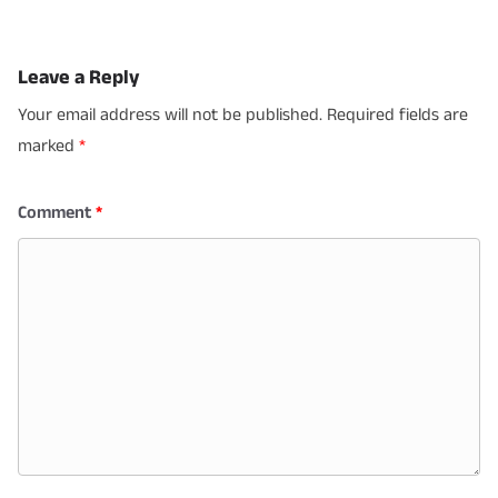
Leave a Reply
Your email address will not be published.
Required fields are
marked
*
Comment
*