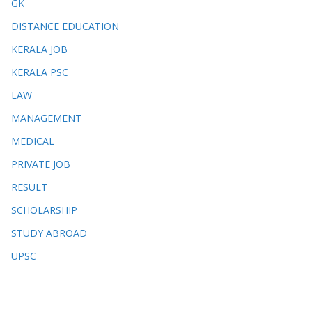
GK
DISTANCE EDUCATION
KERALA JOB
KERALA PSC
LAW
MANAGEMENT
MEDICAL
PRIVATE JOB
RESULT
SCHOLARSHIP
STUDY ABROAD
UPSC