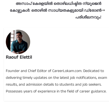
അസാപ് കേരളയിൽ തൊഴിലധിഷ്ഠിത ന്യൂജെൻ
കോഴ്സുകൾ: തൊഴിൽ സാധ്യതകളുമായി ഡ്രോൺ
പരിശീലനവും!
Raouf Elettil
Founder and Chief Editor of CareerLokam.com. Dedicated to
delivering timely updates on the latest job notifications, exam
results, and admission details to students and job seekers.
Possesses years of experience in the field of career guidance.