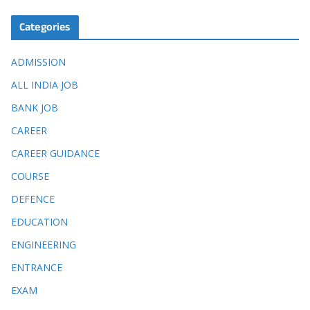
Categories
ADMISSION
ALL INDIA JOB
BANK JOB
CAREER
CAREER GUIDANCE
COURSE
DEFENCE
EDUCATION
ENGINEERING
ENTRANCE
EXAM