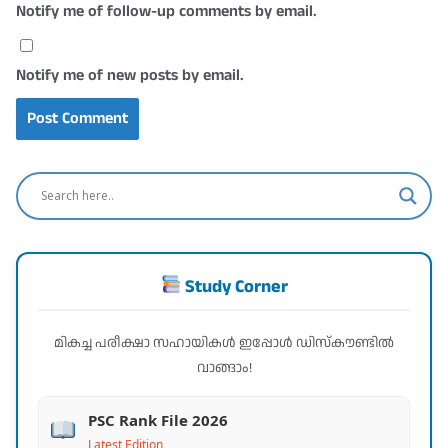
Notify me of follow-up comments by email.
Notify me of new posts by email.
Study Corner
മികച്ച പരീക്ഷാ സഹായികൾ ഇപ്പോൾ ഡിസ്കൗണ്ടിൽ
വാങ്ങാം!
PSC Rank File 2026
Latest Edition