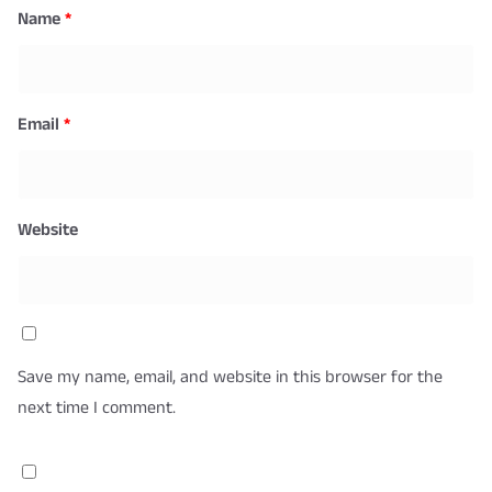
Name
*
Email
*
Website
Save my name, email, and website in this browser for the
next time I comment.