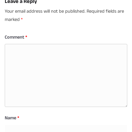
Leave a Reply
Your email address will not be published.
Required fields are
marked
*
Comment
*
Name
*