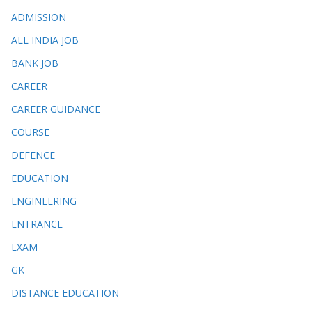
ADMISSION
ALL INDIA JOB
BANK JOB
CAREER
CAREER GUIDANCE
COURSE
DEFENCE
EDUCATION
ENGINEERING
ENTRANCE
EXAM
GK
DISTANCE EDUCATION