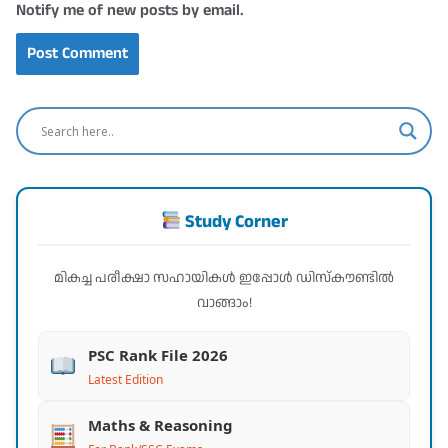
Notify me of new posts by email.
Study Corner
മികച്ച പരീക്ഷാ സഹായികൾ ഇപ്പോൾ ഡിസ്കൗണ്ടിൽ
വാങ്ങാം!
PSC Rank File 2026
Latest Edition
Maths & Reasoning