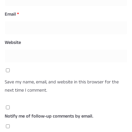
Email
*
Website
Save my name, email, and website in this browser for the
next time I comment.
Notify me of follow-up comments by email.