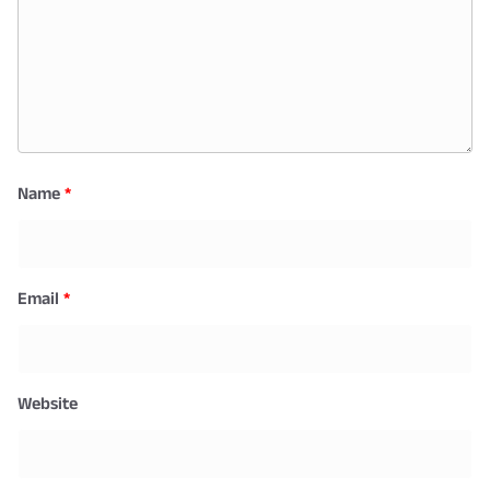
Name
*
Email
*
Website