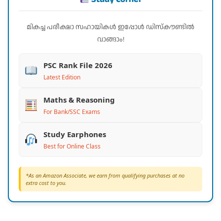
മികച്ച പരീക്ഷാ സഹായികൾ ഇപ്പോൾ ഡിസ്കൗണ്ടിൽ
വാങ്ങാം!
PSC Rank File 2026
Latest Edition
Maths & Reasoning
For Bank/SSC Exams
Study Earphones
Best for Online Class
*As an Amazon Associate, we earn from qualifying purchases at no
extra cost to you.