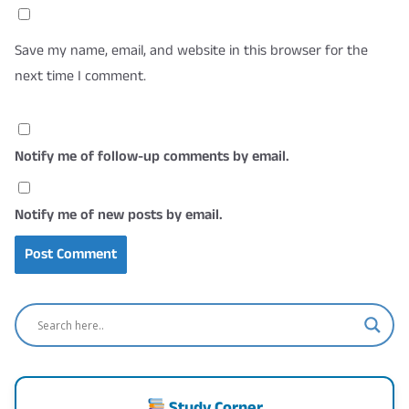
Save my name, email, and website in this browser for the
next time I comment.
Notify me of follow-up comments by email.
Notify me of new posts by email.
Study Corner