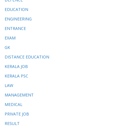
EDUCATION
ENGINEERING
ENTRANCE
EXAM
GK
DISTANCE EDUCATION
KERALA JOB
KERALA PSC
LAW
MANAGEMENT
MEDICAL
PRIVATE JOB
RESULT