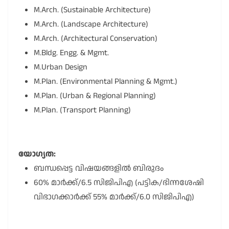
M.Arch. (Sustainable Architecture)
M.Arch. (Landscape Architecture)
M.Arch. (Architectural Conservation)
M.Bldg. Engg. & Mgmt.
M.Urban Design
M.Plan. (Environmental Planning & Mgmt.)
M.Plan. (Urban & Regional Planning)
M.Plan. (Transport Planning)
യോഗ്യത:
ബന്ധപ്പെട്ട വിഷയങ്ങളിൽ ബിരുദം
60% മാർക്ക്/6.5 സിജിപിഎ (പട്ടിക/ഭിന്നശേഷി
വിഭാഗക്കാർക്ക് 55% മാർക്ക്/6.0 സിജിപിഎ)