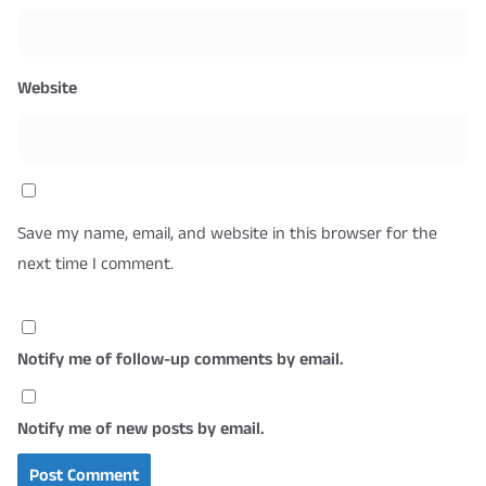
Website
Save my name, email, and website in this browser for the
next time I comment.
Notify me of follow-up comments by email.
Notify me of new posts by email.