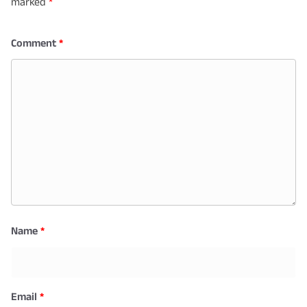
marked
*
Comment
*
Name
*
Email
*