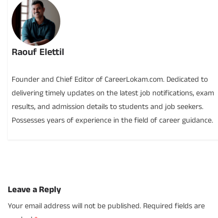
Raouf Elettil
Founder and Chief Editor of CareerLokam.com. Dedicated to
delivering timely updates on the latest job notifications, exam
results, and admission details to students and job seekers.
Possesses years of experience in the field of career guidance.
Leave a Reply
Your email address will not be published.
Required fields are