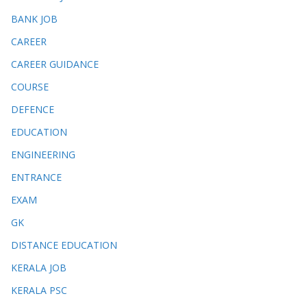
BANK JOB
CAREER
CAREER GUIDANCE
COURSE
DEFENCE
EDUCATION
ENGINEERING
ENTRANCE
EXAM
GK
DISTANCE EDUCATION
KERALA JOB
KERALA PSC