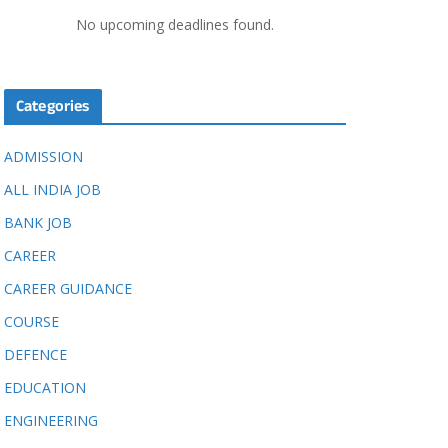
No upcoming deadlines found.
Categories
ADMISSION
ALL INDIA JOB
BANK JOB
CAREER
CAREER GUIDANCE
COURSE
DEFENCE
EDUCATION
ENGINEERING