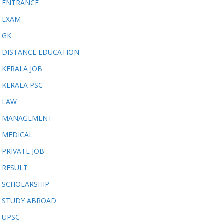
ENTRANCE
EXAM
GK
DISTANCE EDUCATION
KERALA JOB
KERALA PSC
LAW
MANAGEMENT
MEDICAL
PRIVATE JOB
RESULT
SCHOLARSHIP
STUDY ABROAD
UPSC