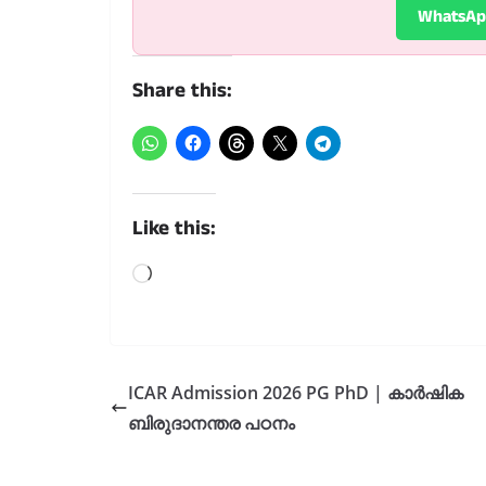
WhatsA
Share this:
Like this:
Loading…
ICAR Admission 2026 PG PhD | കാർഷിക
ബിരുദാനന്തര പഠനം