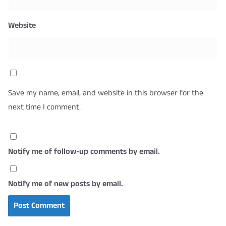
Website
Save my name, email, and website in this browser for the
next time I comment.
Notify me of follow-up comments by email.
Notify me of new posts by email.