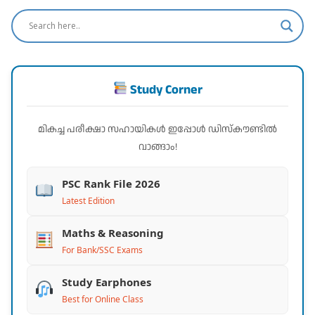
Study Corner
മികച്ച പരീക്ഷാ സഹായികൾ ഇപ്പോൾ ഡിസ്കൗണ്ടിൽ
വാങ്ങാം!
PSC Rank File 2026
Latest Edition
Maths & Reasoning
For Bank/SSC Exams
Study Earphones
Best for Online Class