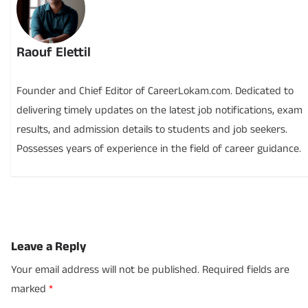
Raouf Elettil
Founder and Chief Editor of CareerLokam.com. Dedicated to
delivering timely updates on the latest job notifications, exam
results, and admission details to students and job seekers.
Possesses years of experience in the field of career guidance.
Leave a Reply
Your email address will not be published.
Required fields are
marked
*