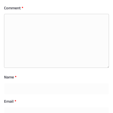
Comment
*
Name
*
Email
*