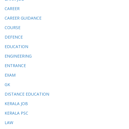
CAREER
CAREER GUIDANCE
COURSE
DEFENCE
EDUCATION
ENGINEERING
ENTRANCE
EXAM
GK
DISTANCE EDUCATION
KERALA JOB
KERALA PSC
LAW