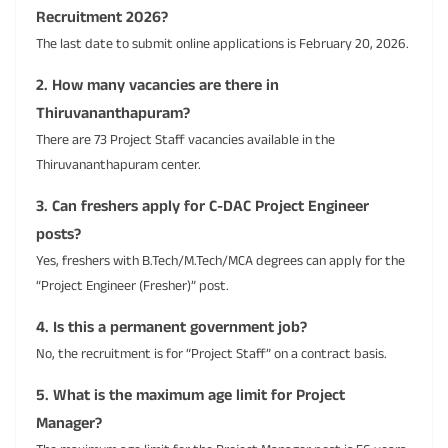
Recruitment 2026?
The last date to submit online applications is February 20, 2026.
2. How many vacancies are there in
Thiruvananthapuram?
There are 73 Project Staff vacancies available in the
Thiruvananthapuram center.
3. Can freshers apply for C-DAC Project Engineer
posts?
Yes, freshers with B.Tech/M.Tech/MCA degrees can apply for the
“Project Engineer (Fresher)” post.
4. Is this a permanent government job?
No, the recruitment is for “Project Staff” on a contract basis.
5. What is the maximum age limit for Project
Manager?