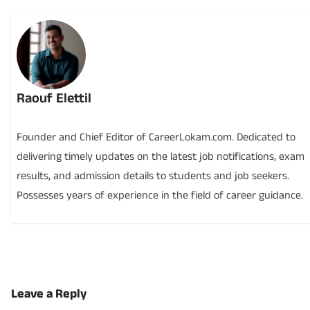
Raouf Elettil
Founder and Chief Editor of CareerLokam.com. Dedicated to
delivering timely updates on the latest job notifications, exam
results, and admission details to students and job seekers.
Possesses years of experience in the field of career guidance.
Leave a Reply