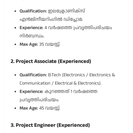
Qualification:
ഇലക്ട്രോണിക്സ്
എൻജിനീയറിംഗിൽ ഡിപ്ലോമ.
Experience:
4 വർഷത്തെ പ്രവൃത്തിപരിചയം
നിർബന്ധം.
Max Age:
35 വയസ്സ്.
2. Project Associate (Experienced)
Qualification:
B.Tech (Electronics / Electronics &
Communication / Electrical & Electronics).
Experience:
കുറഞ്ഞത് 1 വർഷത്തെ
പ്രവൃത്തിപരിചയം.
Max Age:
45 വയസ്സ്.
3. Project Engineer (Experienced)