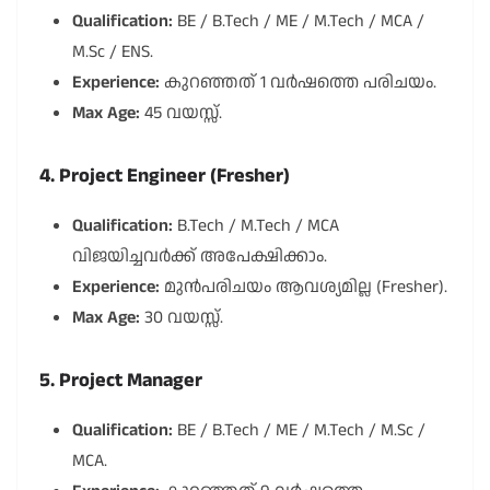
Qualification:
BE / B.Tech / ME / M.Tech / MCA /
M.Sc / ENS.
Experience:
കുറഞ്ഞത് 1 വർഷത്തെ പരിചയം.
Max Age:
45 വയസ്സ്.
4. Project Engineer (Fresher)
Qualification:
B.Tech / M.Tech / MCA
വിജയിച്ചവർക്ക് അപേക്ഷിക്കാം.
Experience:
മുൻപരിചയം ആവശ്യമില്ല (Fresher).
Max Age:
30 വയസ്സ്.
5. Project Manager
Qualification:
BE / B.Tech / ME / M.Tech / M.Sc /
MCA.