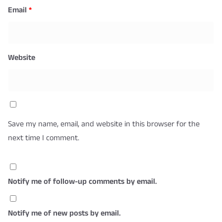
Email
*
Website
Save my name, email, and website in this browser for the
next time I comment.
Notify me of follow-up comments by email.
Notify me of new posts by email.