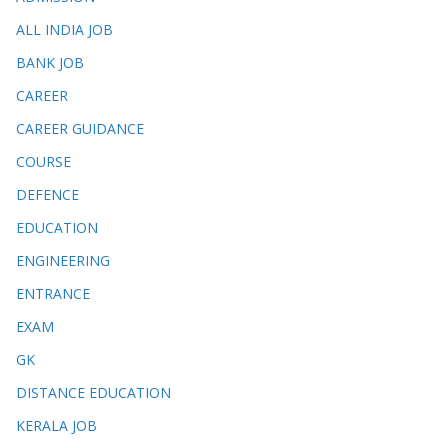
ALL INDIA JOB
BANK JOB
CAREER
CAREER GUIDANCE
COURSE
DEFENCE
EDUCATION
ENGINEERING
ENTRANCE
EXAM
GK
DISTANCE EDUCATION
KERALA JOB