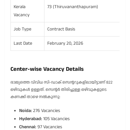
Kerala
73 (Thiruvananthapuram)
Vacancy
Job Type
Contract Basis
Last Date
February 20, 2026
Center-wise Vacancy Details
രാജ്യത്തെ വിവിധ സി-ഡാക് സെന്ററുകളിലായിട്ടാണ് 822
ഒഴിവുകൾ ഉള്ളത്. സെന്റർ തിരിച്ചുള്ള ഒഴിവുകളുടെ
കണക്ക് താഴെ നൽകുന്നു:
Noida:
276 Vacancies
Hyderabad:
105 Vacancies
Chennai:
97 Vacancies