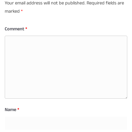
Your email address will not be published.
Required fields are
marked
*
Comment
*
Name
*