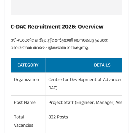
C-DAC Recruitment 2026: Overview
സി-ഡാക്കിലെ റിക്രൂട്ട്മെന്റുമായി ബന്ധപ്പെട്ട പ്രധാന
വിവരങ്ങൾ താഴെ പട്ടികയിൽ നൽകുന്നു.
CATEGORY
DETAILS
Organization
Centre for Development of Advanced Com
DAC)
Post Name
Project Staff (Engineer, Manager, Assistant
Total
822 Posts
Vacancies