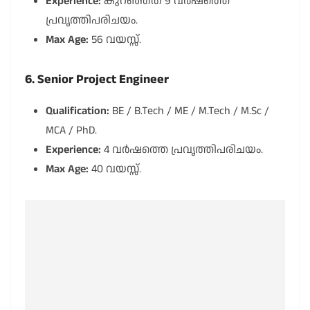
Experience:
കുറഞ്ഞത് 9 വർഷത്തെ
പ്രവൃത്തിപരിചയം.
Max Age:
56 വയസ്സ്.
6. Senior Project Engineer
Qualification:
BE / B.Tech / ME / M.Tech / M.Sc /
MCA / PhD.
Experience:
4 വർഷത്തെ പ്രവൃത്തിപരിചയം.
Max Age:
40 വയസ്സ്.