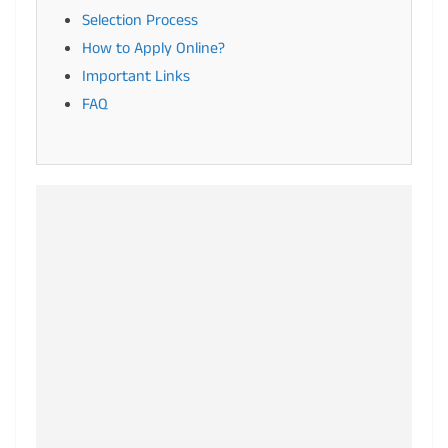
Selection Process
How to Apply Online?
Important Links
FAQ