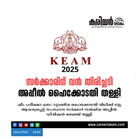
EDUCATION
KEAM