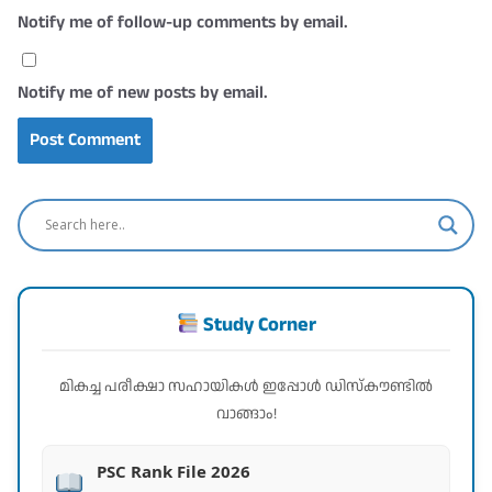
Notify me of follow-up comments by email.
Notify me of new posts by email.
Study Corner
മികച്ച പരീക്ഷാ സഹായികൾ ഇപ്പോൾ ഡിസ്കൗണ്ടിൽ
വാങ്ങാം!
PSC Rank File 2026