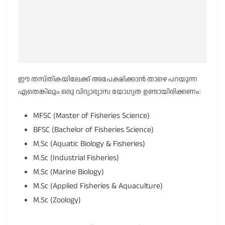
ഈ തസ്തികയിലേക്ക് അപേക്ഷിക്കാൻ താഴെ പറയുന്ന
ഏതെങ്കിലും ഒരു വിദ്യാഭ്യാസ യോഗ്യത ഉണ്ടായിരിക്കണം:
MFSC (Master of Fisheries Science)
BFSC (Bachelor of Fisheries Science)
M.Sc (Aquatic Biology & Fisheries)
M.Sc (Industrial Fisheries)
M.Sc (Marine Biology)
M.Sc (Applied Fisheries & Aquaculture)
M.Sc (Zoology)