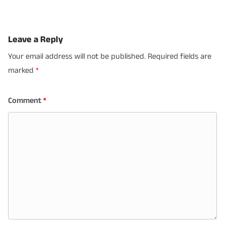
Leave a Reply
Your email address will not be published.
Required fields are
marked
*
Comment
*