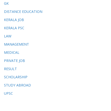
GK
DISTANCE EDUCATION
KERALA JOB
KERALA PSC
LAW
MANAGEMENT
MEDICAL
PRIVATE JOB
RESULT
SCHOLARSHIP
STUDY ABROAD
UPSC