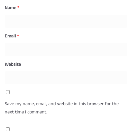
Name
*
Email
*
Website
Save my name, email, and website in this browser for the
next time I comment.