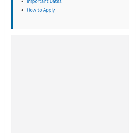
Important Dates
How to Apply