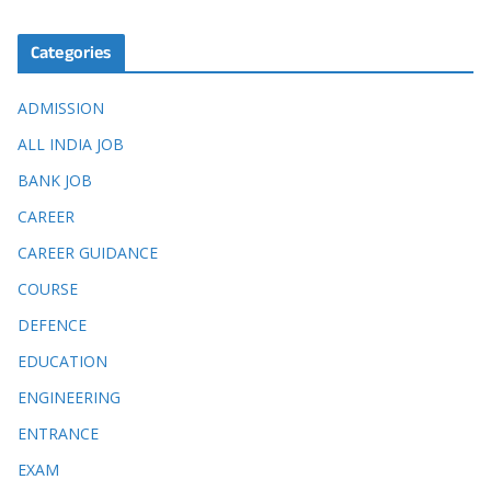
Categories
ADMISSION
ALL INDIA JOB
BANK JOB
CAREER
CAREER GUIDANCE
COURSE
DEFENCE
EDUCATION
ENGINEERING
ENTRANCE
EXAM