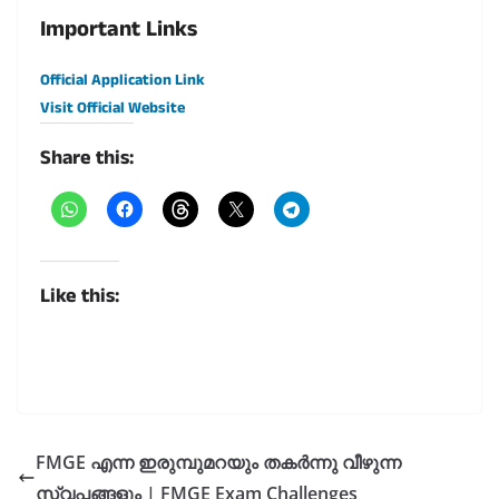
Important Links
Official Application Link
Visit Official Website
Share this:
Like this:
FMGE എന്ന ഇരുമ്പുമറയും തകർന്നു വീഴുന്ന
സ്വപ്നങ്ങളും | FMGE Exam Challenges