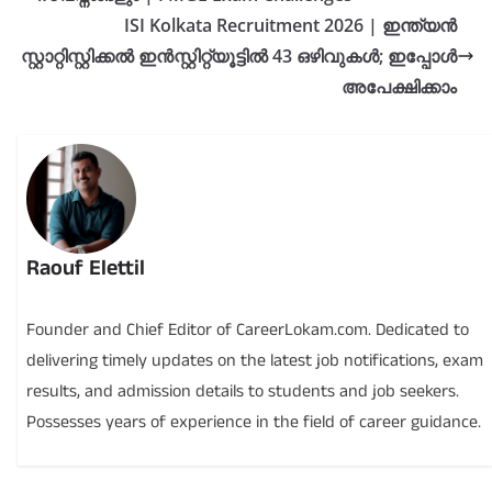
ISI Kolkata Recruitment 2026 | ഇന്ത്യൻ
സ്റ്റാറ്റിസ്റ്റിക്കൽ ഇൻസ്റ്റിറ്റ്യൂട്ടിൽ 43 ഒഴിവുകൾ; ഇപ്പോൾ
അപേക്ഷിക്കാം
Raouf Elettil
Founder and Chief Editor of CareerLokam.com. Dedicated to
delivering timely updates on the latest job notifications, exam
results, and admission details to students and job seekers.
Possesses years of experience in the field of career guidance.