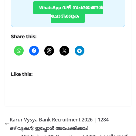
WhatsApp വഴി സംശയങ്ങൾ
ചോദിക്കുക
Share this:
Like this:
Karur Vysya Bank Recruitment 2026 | 1284
ഒഴിവുകൾ; ഇപ്പോൾ അപേക്ഷിക്കാം!