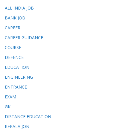
ALL INDIA JOB
BANK JOB
CAREER
CAREER GUIDANCE
COURSE
DEFENCE
EDUCATION
ENGINEERING
ENTRANCE
EXAM
GK
DISTANCE EDUCATION
KERALA JOB