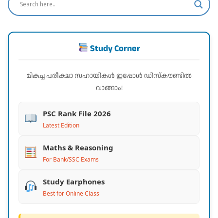
Study Corner
മികച്ച പരീക്ഷാ സഹായികൾ ഇപ്പോൾ ഡിസ്കൗണ്ടിൽ
വാങ്ങാം!
PSC Rank File 2026
Latest Edition
Maths & Reasoning
For Bank/SSC Exams
Study Earphones
Best for Online Class