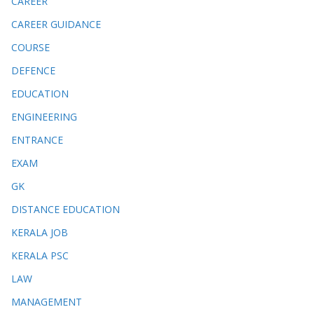
CAREER
CAREER GUIDANCE
COURSE
DEFENCE
EDUCATION
ENGINEERING
ENTRANCE
EXAM
GK
DISTANCE EDUCATION
KERALA JOB
KERALA PSC
LAW
MANAGEMENT