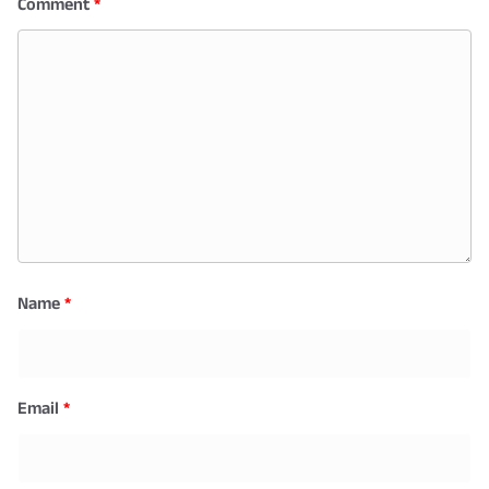
Comment
*
Name
*
Email
*