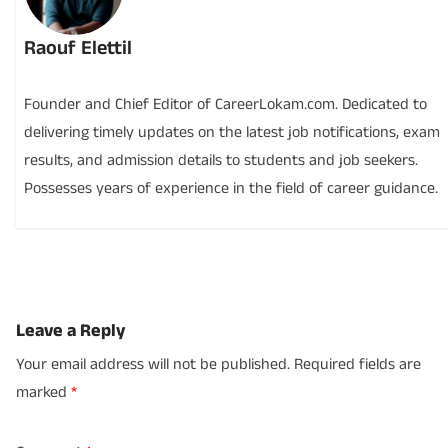
Raouf Elettil
Founder and Chief Editor of CareerLokam.com. Dedicated to
delivering timely updates on the latest job notifications, exam
results, and admission details to students and job seekers.
Possesses years of experience in the field of career guidance.
Leave a Reply
Your email address will not be published.
Required fields are
marked
*