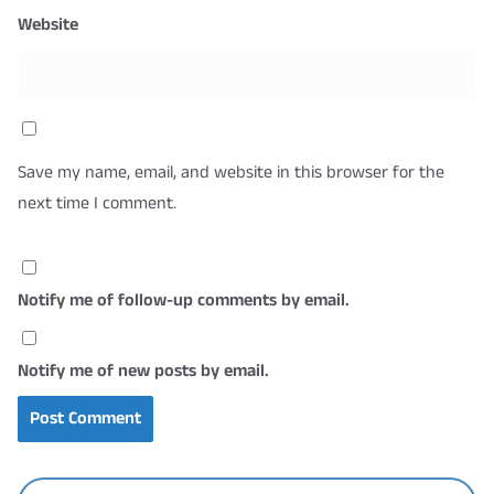
Website
Save my name, email, and website in this browser for the
next time I comment.
Notify me of follow-up comments by email.
Notify me of new posts by email.