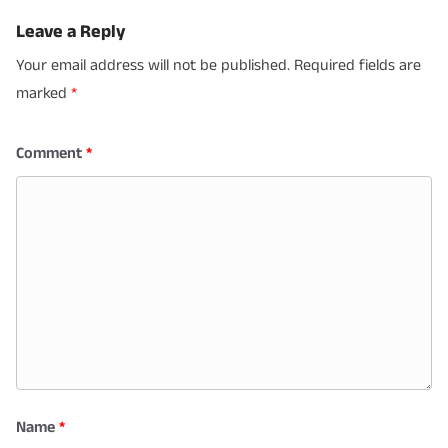
Leave a Reply
Your email address will not be published.
Required fields are
marked
*
Comment
*
Name
*