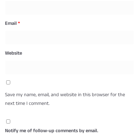
Email
*
Website
Save my name, email, and website in this browser for the
next time I comment.
Notify me of follow-up comments by email.