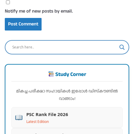
Notify me of new posts by email.
Study Corner
മികച്ച പരീക്ഷാ സഹായികൾ ഇപ്പോൾ ഡിസ്കൗണ്ടിൽ
വാങ്ങാം!
PSC Rank File 2026
Latest Edition