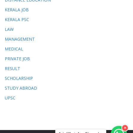
KERALA JOB
KERALA PSC
LAW
MANAGEMENT
MEDICAL
PRIVATE JOB
RESULT
SCHOLARSHIP
STUDY ABROAD
UPSC
×