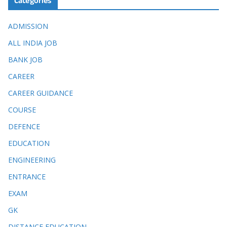
Categories
ADMISSION
ALL INDIA JOB
BANK JOB
CAREER
CAREER GUIDANCE
COURSE
DEFENCE
EDUCATION
ENGINEERING
ENTRANCE
EXAM
GK
DISTANCE EDUCATION