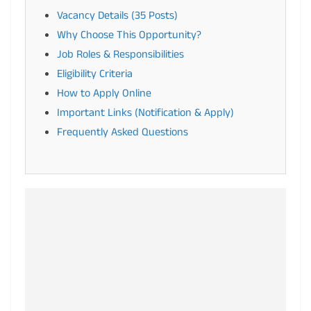
Vacancy Details (35 Posts)
Why Choose This Opportunity?
Job Roles & Responsibilities
Eligibility Criteria
How to Apply Online
Important Links (Notification & Apply)
Frequently Asked Questions