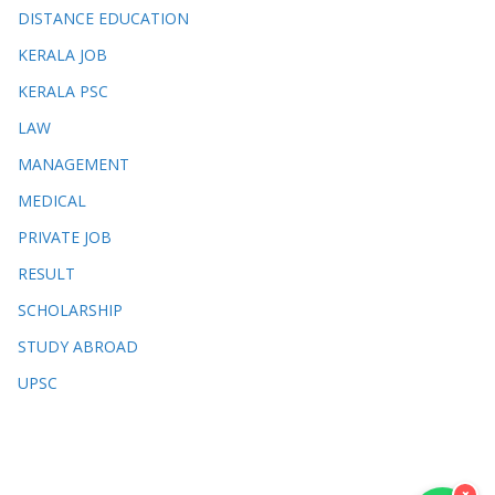
DISTANCE EDUCATION
KERALA JOB
KERALA PSC
LAW
MANAGEMENT
MEDICAL
PRIVATE JOB
RESULT
SCHOLARSHIP
STUDY ABROAD
UPSC