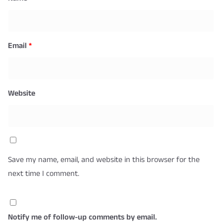
Email
*
Website
Save my name, email, and website in this browser for the
next time I comment.
Notify me of follow-up comments by email.