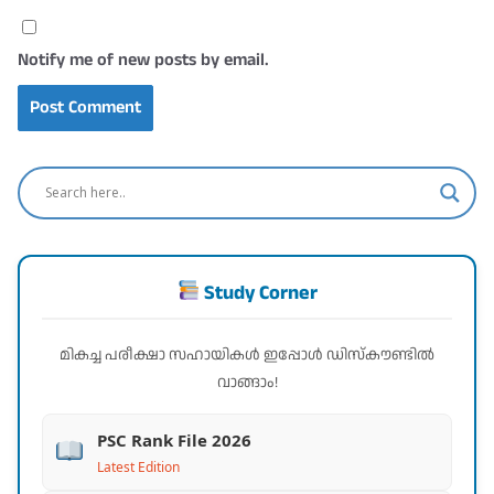
Notify me of new posts by email.
Study Corner
മികച്ച പരീക്ഷാ സഹായികൾ ഇപ്പോൾ ഡിസ്കൗണ്ടിൽ
വാങ്ങാം!
PSC Rank File 2026
Latest Edition