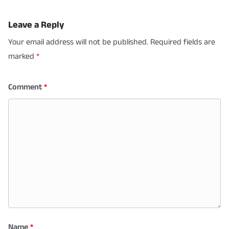
Leave a Reply
Your email address will not be published.
Required fields are
marked
*
Comment
*
Name
*