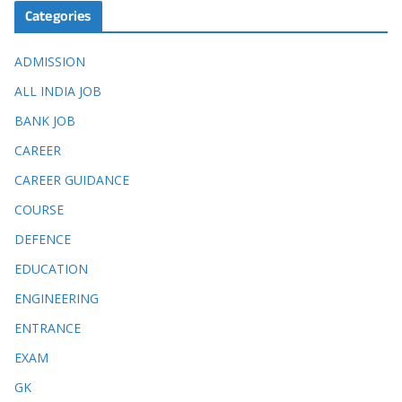
Categories
ADMISSION
ALL INDIA JOB
BANK JOB
CAREER
CAREER GUIDANCE
COURSE
DEFENCE
EDUCATION
ENGINEERING
ENTRANCE
EXAM
GK