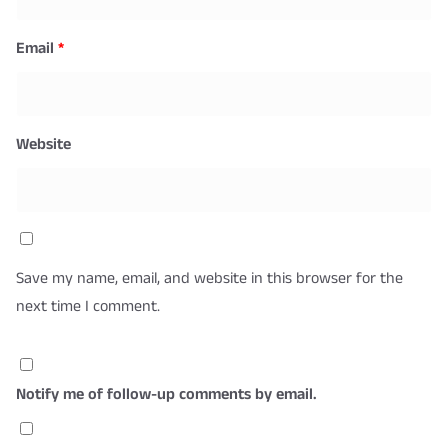
Email
*
Website
Save my name, email, and website in this browser for the
next time I comment.
Notify me of follow-up comments by email.