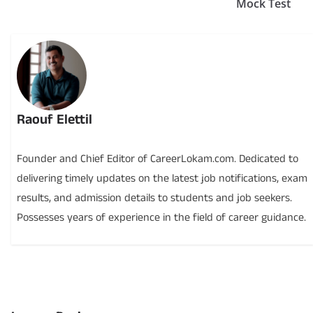
Mock Test
Raouf Elettil
Founder and Chief Editor of CareerLokam.com. Dedicated to
delivering timely updates on the latest job notifications, exam
results, and admission details to students and job seekers.
Possesses years of experience in the field of career guidance.