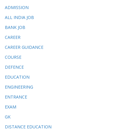
ADMISSION
ALL INDIA JOB
BANK JOB
CAREER
CAREER GUIDANCE
COURSE
DEFENCE
EDUCATION
ENGINEERING
ENTRANCE
EXAM
GK
DISTANCE EDUCATION