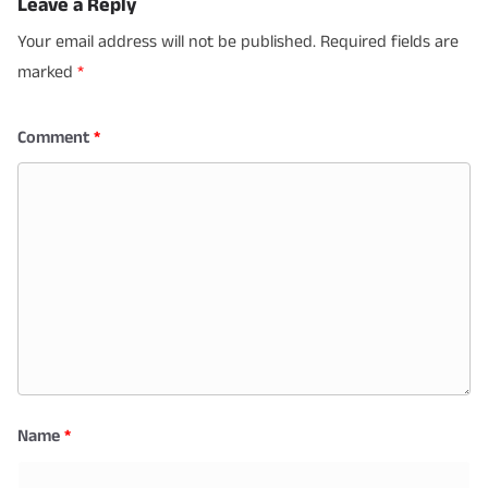
Leave a Reply
Your email address will not be published.
Required fields are
marked
*
Comment
*
Name
*