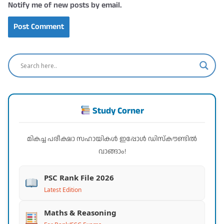
Notify me of new posts by email.
Study Corner
മികച്ച പരീക്ഷാ സഹായികൾ ഇപ്പോൾ ഡിസ്കൗണ്ടിൽ
വാങ്ങാം!
PSC Rank File 2026
Latest Edition
Maths & Reasoning