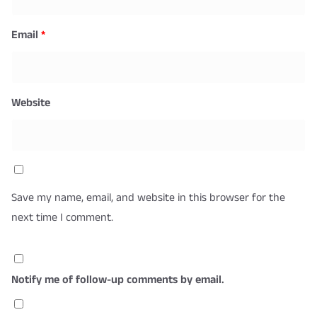
Email
*
Website
Save my name, email, and website in this browser for the
next time I comment.
Notify me of follow-up comments by email.