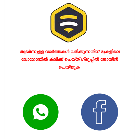
തുടർന്നുള്ള വാർത്തകൾ ലഭിക്കുന്നതിന് മുകളിലെ
ലോഗോയിൽ ക്ലിക്ക് ചെയ്ത് ഗ്രൂപ്പിൽ ജോയിൻ
ചെയ്യുക
LIKE OUR PA