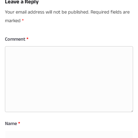
Leave a Reply
Your email address will not be published.
Required fields are
marked
*
Comment
*
Name
*