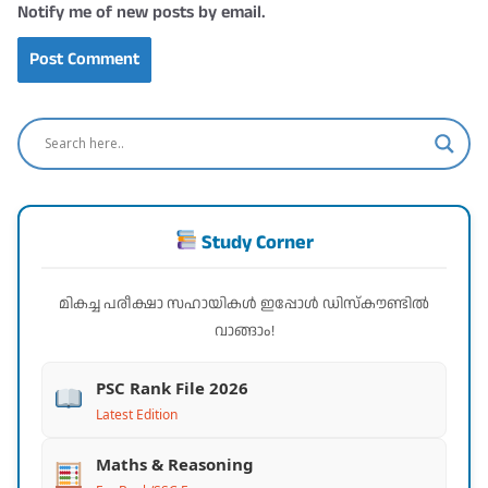
Notify me of new posts by email.
Study Corner
മികച്ച പരീക്ഷാ സഹായികൾ ഇപ്പോൾ ഡിസ്കൗണ്ടിൽ
വാങ്ങാം!
PSC Rank File 2026
Latest Edition
Maths & Reasoning