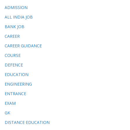
ADMISSION
ALL INDIA JOB
BANK JOB
CAREER
CAREER GUIDANCE
COURSE
DEFENCE
EDUCATION
ENGINEERING
ENTRANCE
EXAM
GK
DISTANCE EDUCATION