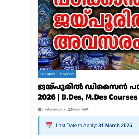
EDUCATION
ADMISSION
ജയ്പൂരിൽ ഡിസൈൻ പഠിക്കാ
2026 | B.Des, M.Des Courses
7 February, 2026
Raouf Elettil
Last Date to Apply:
31 March 2026