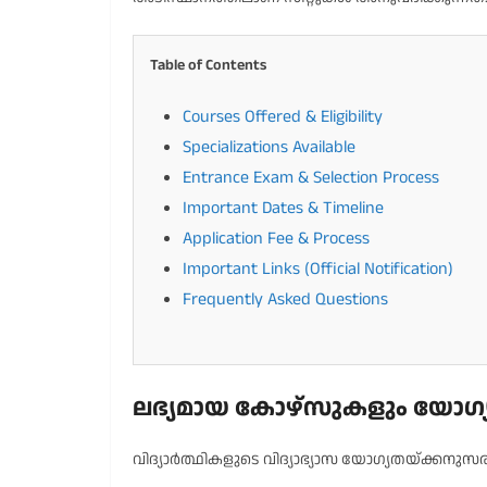
Table of Contents
Courses Offered & Eligibility
Specializations Available
Entrance Exam & Selection Process
Important Dates & Timeline
Application Fee & Process
Important Links (Official Notification)
Frequently Asked Questions
ലഭ്യമായ കോഴ്സുകളും യോഗ്യതയു
വിദ്യാർത്ഥികളുടെ വിദ്യാഭ്യാസ യോഗ്യതയ്ക്കനുസരിച്ച