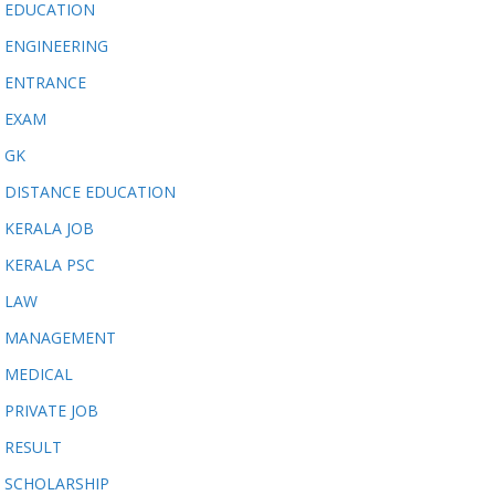
EDUCATION
ENGINEERING
ENTRANCE
EXAM
GK
DISTANCE EDUCATION
KERALA JOB
KERALA PSC
LAW
MANAGEMENT
MEDICAL
PRIVATE JOB
RESULT
SCHOLARSHIP