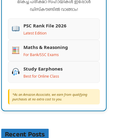
മികച്ച പരീക്ഷാ സഹായികൾ ഇപ്പോൾ
ഡിസ്കൗണ്ടിൽ വാങ്ങാം!
PSC Rank File 2026
Latest Edition
Maths & Reasoning
For Bank/SSC Exams
Study Earphones
Best for Online Class
*As an Amazon Associate, we earn from qualifying
purchases at no extra cost to you.
Recent Posts