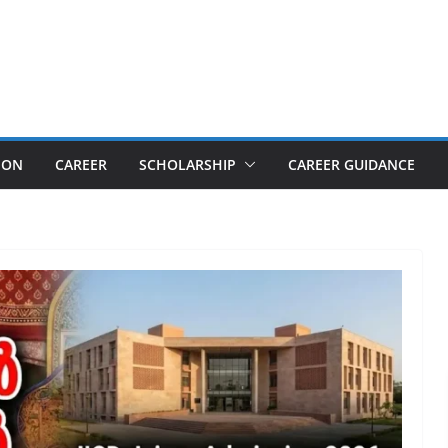
ION
CAREER
SCHOLARSHIP
CAREER GUIDANCE