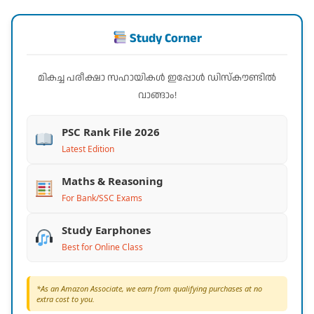
Study Corner
മികച്ച പരീക്ഷാ സഹായികൾ ഇപ്പോൾ ഡിസ്കൗണ്ടിൽ
വാങ്ങാം!
PSC Rank File 2026
Latest Edition
Maths & Reasoning
For Bank/SSC Exams
Study Earphones
Best for Online Class
*As an Amazon Associate, we earn from qualifying purchases at no
extra cost to you.