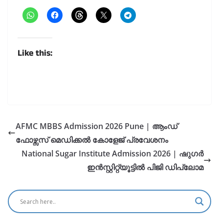
Like this:
AFMC MBBS Admission 2026 Pune | ആംഡ്
ഫോഴ്സസ് മെഡിക്കൽ കോളേജ് പ്രവേശനം
National Sugar Institute Admission 2026 | ഷുഗർ
ഇൻസ്റ്റിറ്റ്യൂട്ടിൽ പിജി ഡിപ്ലോമ