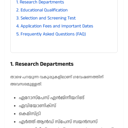
1. Research Departments
2. Educational Qualification
3. Selection and Screening Test
4. Application Fees and Important Dates
5. Frequently Asked Questions (FAQ)
1. Research Departments
താഴെ പറയുന്ന വകുപ്പുകളിലാണ് ഗവേഷണത്തിന്
അവസരമുള്ളത്:
ഏറോസ്പേസ് എൻജിനീയറിങ്
ഏവിയോണിക്സ്
കെമിസ്ട്രി
എർത്ത് ആൻഡ് സ്പേസ് സയൻസസ്