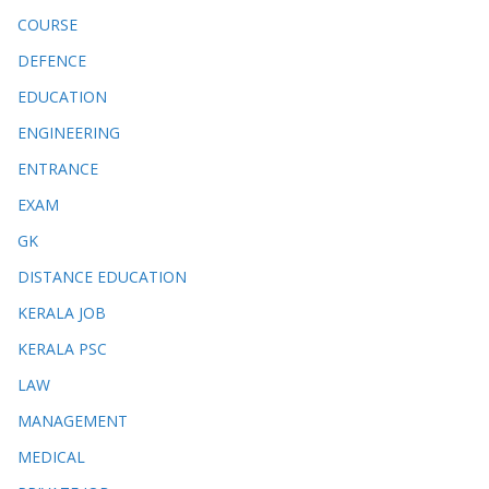
COURSE
DEFENCE
EDUCATION
ENGINEERING
ENTRANCE
EXAM
GK
DISTANCE EDUCATION
KERALA JOB
KERALA PSC
LAW
MANAGEMENT
MEDICAL