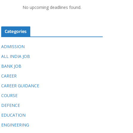
No upcoming deadlines found.
Categories
ADMISSION
ALL INDIA JOB
BANK JOB
CAREER
CAREER GUIDANCE
COURSE
DEFENCE
EDUCATION
ENGINEERING