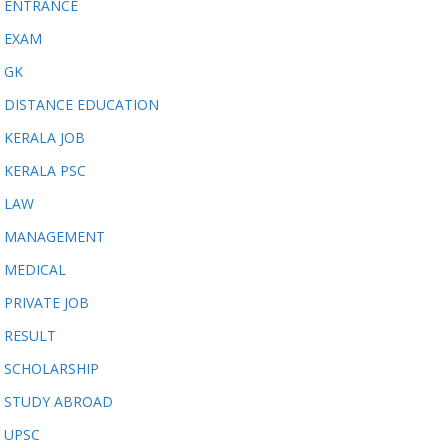
ENTRANCE
EXAM
GK
DISTANCE EDUCATION
KERALA JOB
KERALA PSC
LAW
MANAGEMENT
MEDICAL
PRIVATE JOB
RESULT
SCHOLARSHIP
STUDY ABROAD
UPSC